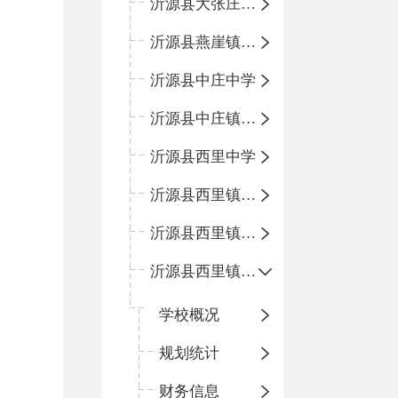
沂源县大张庄中心学校
沂源县燕崖镇中心小学
沂源县中庄中学
沂源县中庄镇中心小学
沂源县西里中学
沂源县西里镇中心小学
沂源县西里镇柳枝峪回民小学
沂源县西里镇金星完全小学
学校概况
规划统计
财务信息