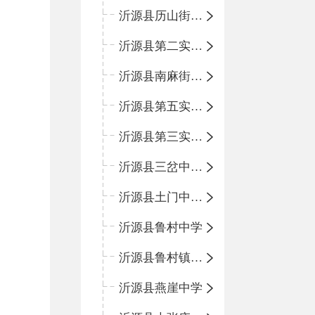
沂源县历山街道办事处鲁山路小学
沂源县第二实验中学
沂源县南麻街道办事处中心小学
沂源县第五实验小学
沂源县第三实验小学
沂源县三岔中心学校
沂源县土门中心学校
沂源县鲁村中学
沂源县鲁村镇中心小学
沂源县燕崖中学