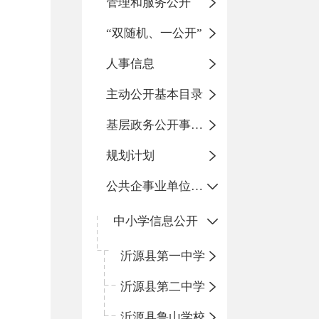
管理和服务公开
“双随机、一公开”
人事信息
主动公开基本目录
基层政务公开事项标准目录
规划计划
公共企事业单位信息公开
中小学信息公开
沂源县第一中学
沂源县第二中学
沂源县鲁山学校