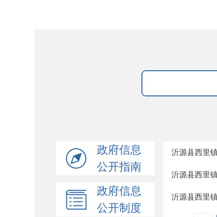
政府信息
沂源县西里
公开指南
沂源县西里
政府信息
沂源县西里
公开制度