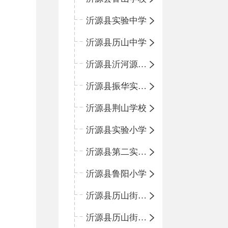
沂源县实验中学
沂源县历山中学
沂源县沂河源学校
沂源县振华实验学校
沂源县荆山学校
沂源县实验小学
沂源县第二实验小学
沂源县鲁阳小学
沂源县历山街道办事处振兴路小学
沂源县历山街道办事处荆山路小学