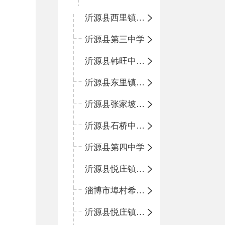
沂源县西里镇团圆小学
沂源县第三中学
沂源县韩旺中心学校
沂源县东里镇中心小学
沂源县张家坡中心学校
沂源县石桥中心学校
沂源县第四中学
沂源县悦庄镇中心小学
淄博市埠村希望小学
沂源县悦庄镇青龙山小学