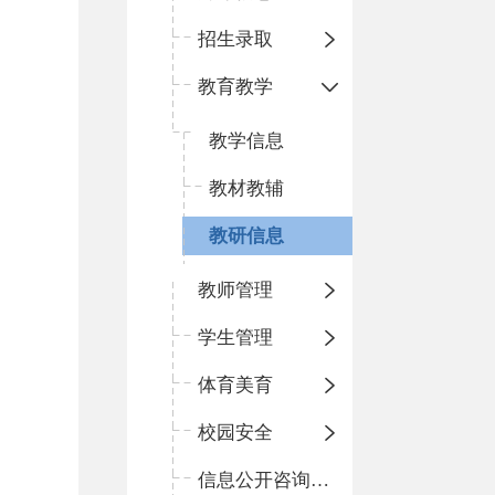
招生录取
教育教学
教学信息
教材教辅
教研信息
教师管理
学生管理
体育美育
校园安全
信息公开咨询指南