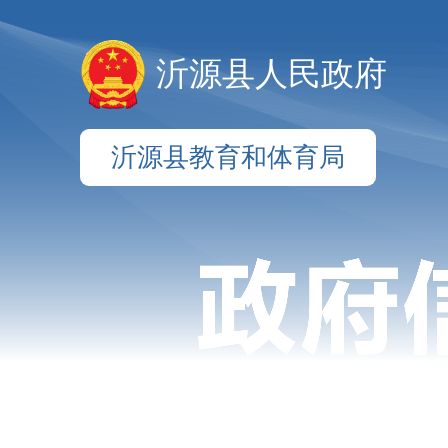
沂源县人民政府
沂源县教育和体育局