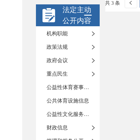
共 3 条
法定主动
公开内容
机构职能
政策法规
政府会议
重点民生
公益性体育赛事活动
公共体育设施信息
公益性文化服务活动
财政信息