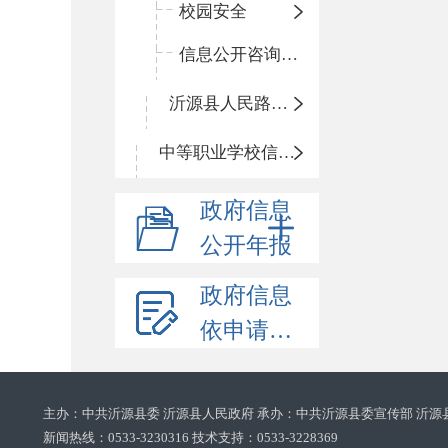
校园安全
信息公开咨询指南
沂源县人民路小学
中等职业学校信息公开
政府信息
公开年报
政府信息
依申请公开
主办：中共沂源县委 沂源县人民政府 承办：中共沂源县委宣传部 沂源
新闻热线：0533-3230316 技术支持：0533-3228369‌‌