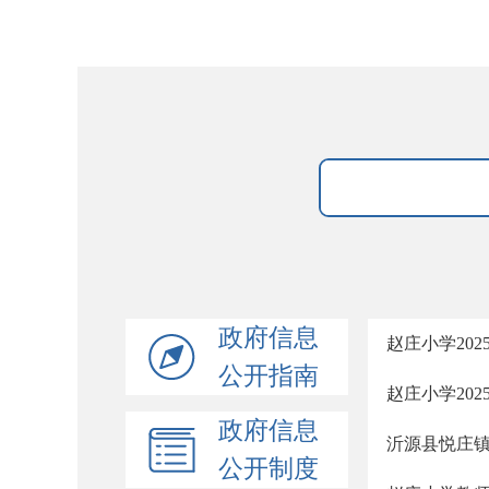
政府信息
赵庄小学202
公开指南
赵庄小学202
政府信息
沂源县悦庄
公开制度