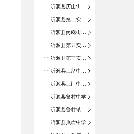
沂源县历山街道办事处鲁山路小学
沂源县第二实验中学
沂源县南麻街道办事处中心小学
沂源县第五实验小学
沂源县第三实验小学
沂源县三岔中心学校
沂源县土门中心学校
沂源县鲁村中学
沂源县鲁村镇中心小学
沂源县燕崖中学