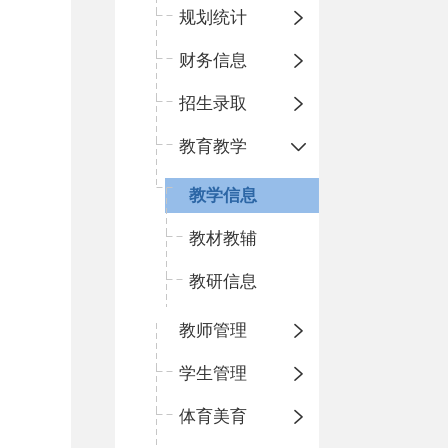
规划统计
财务信息
招生录取
教育教学
教学信息
教材教辅
教研信息
教师管理
学生管理
体育美育