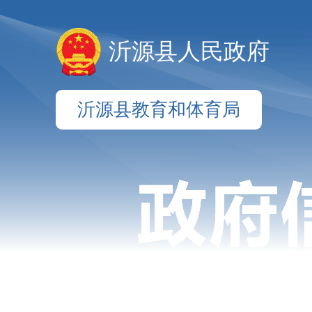
沂源县人民政府
沂源县教育和体育局