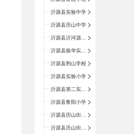
沂源县实验中学
沂源县历山中学
沂源县沂河源学校
沂源县振华实验学校
沂源县荆山学校
沂源县实验小学
沂源县第二实验小学
沂源县鲁阳小学
沂源县历山街道办事处振兴路小学
沂源县历山街道办事处荆山路小学