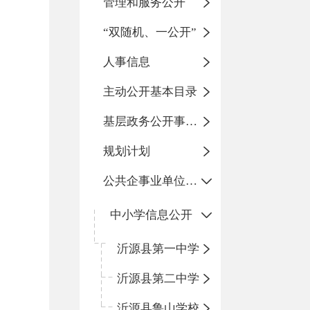
管理和服务公开
“双随机、一公开”
人事信息
主动公开基本目录
基层政务公开事项标准目录
规划计划
公共企事业单位信息公开
中小学信息公开
沂源县第一中学
沂源县第二中学
沂源县鲁山学校