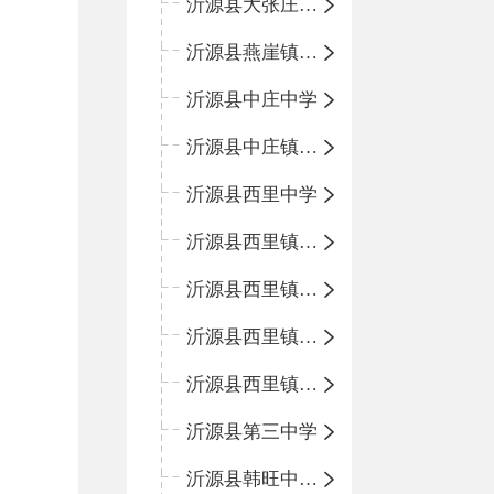
沂源县大张庄中心学校
沂源县燕崖镇中心小学
沂源县中庄中学
沂源县中庄镇中心小学
沂源县西里中学
沂源县西里镇中心小学
沂源县西里镇柳枝峪回民小学
沂源县西里镇金星完全小学
沂源县西里镇团圆小学
沂源县第三中学
沂源县韩旺中心学校