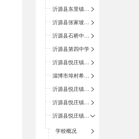
沂源县东里镇中心小学
沂源县张家坡中心学校
沂源县石桥中心学校
沂源县第四中学
沂源县悦庄镇中心小学
淄博市埠村希望小学
沂源县悦庄镇青龙山小学
沂源县悦庄镇鲍庄完小
沂源县悦庄镇赵庄小学
学校概况