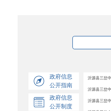
政府信息
沂源县三岔
公开指南
沂源县三岔中
政府信息
沂源县三岔
公开制度