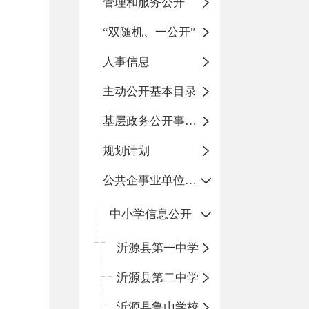
管理和服务公开
“双随机、一公开”
人事信息
主动公开基本目录
基层政务公开事项标准目录
规划计划
公共企事业单位信息公开
中小学信息公开
沂源县第一中学
沂源县第二中学
沂源县鲁山学校