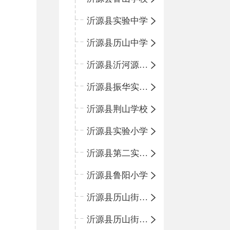
沂源县实验中学
沂源县历山中学
沂源县沂河源学校
沂源县振华实验学校
沂源县荆山学校
沂源县实验小学
沂源县第二实验小学
沂源县鲁阳小学
沂源县历山街道办事处振兴路小学
沂源县历山街道办事处荆山路小学