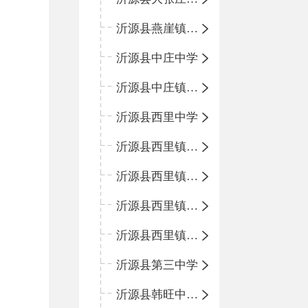
沂源县燕崖镇中心小学
沂源县中庄中学
沂源县中庄镇中心小学
沂源县西里中学
沂源县西里镇中心小学
沂源县西里镇柳枝峪回民小学
沂源县西里镇金星完全小学
沂源县西里镇团圆小学
沂源县第三中学
沂源县韩旺中心学校