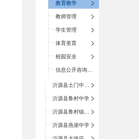
教育教学
教师管理
学生管理
体育美育
校园安全
信息公开咨询指南
沂源县土门中心学校
沂源县鲁村中学
沂源县鲁村镇中心小学
沂源县燕崖中学
沂源县大张庄中心学校