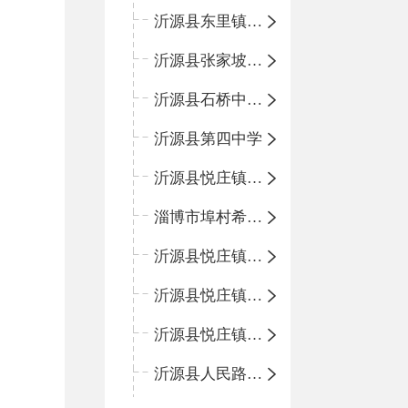
沂源县东里镇中心小学
沂源县张家坡中心学校
沂源县石桥中心学校
沂源县第四中学
沂源县悦庄镇中心小学
淄博市埠村希望小学
沂源县悦庄镇青龙山小学
沂源县悦庄镇鲍庄完小
沂源县悦庄镇赵庄小学
沂源县人民路小学