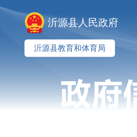
沂源县人民政府
沂源县教育和体育局