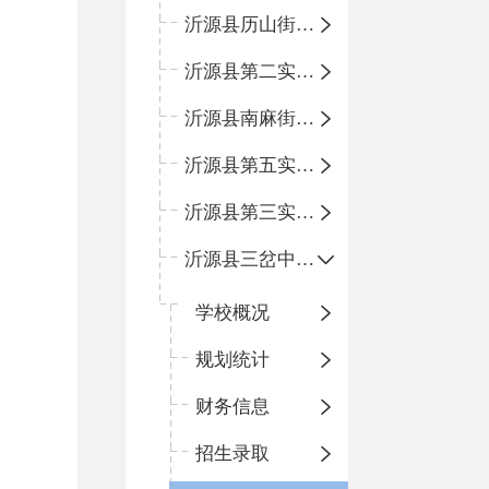
沂源县历山街道办事处鲁山路小学
沂源县第二实验中学
沂源县南麻街道办事处中心小学
沂源县第五实验小学
沂源县第三实验小学
沂源县三岔中心学校
学校概况
规划统计
财务信息
招生录取