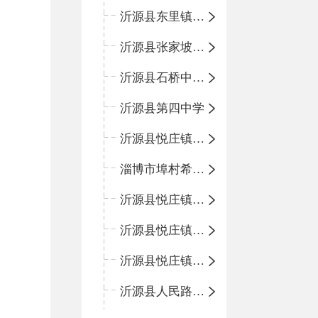
沂源县东里镇中心小学
沂源县张家坡中心学校
沂源县石桥中心学校
沂源县第四中学
沂源县悦庄镇中心小学
淄博市埠村希望小学
沂源县悦庄镇青龙山小学
沂源县悦庄镇鲍庄完小
沂源县悦庄镇赵庄小学
沂源县人民路小学