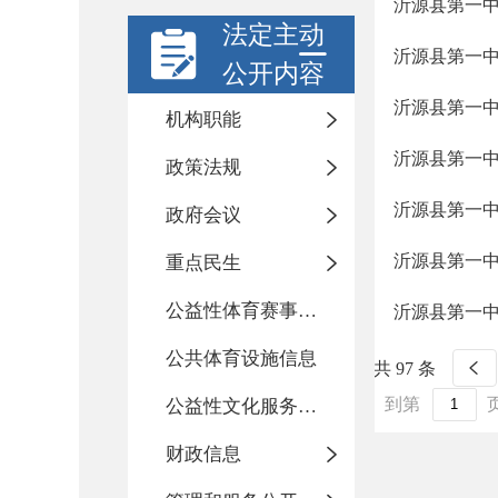
沂源县第一中
法定主动
沂源县第一中
公开内容
沂源县第一中
机构职能
沂源县第一中
政策法规
沂源县第一中
政府会议
沂源县第一中
重点民生
公益性体育赛事活动
沂源县第一中
公共体育设施信息
共 97 条
到第
公益性文化服务活动
财政信息