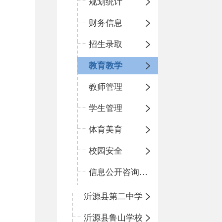
规划统计
财务信息
招生录取
教育教学
教师管理
学生管理
体育美育
校园安全
信息公开咨询指南
沂源县第二中学
沂源县鲁山学校