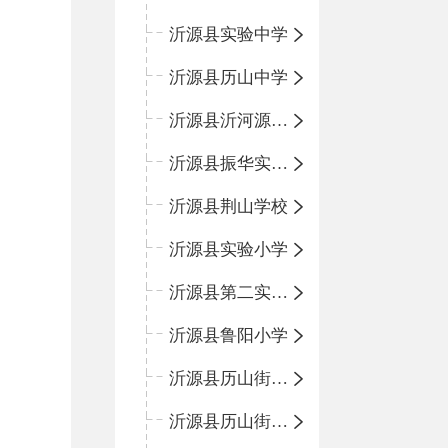
沂源县实验中学
沂源县历山中学
沂源县沂河源学校
沂源县振华实验学校
沂源县荆山学校
沂源县实验小学
沂源县第二实验小学
沂源县鲁阳小学
沂源县历山街道办事处振兴路小学
沂源县历山街道办事处荆山路小学