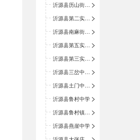
沂源县历山街道办事处鲁山路小学
沂源县第二实验中学
沂源县南麻街道办事处中心小学
沂源县第五实验小学
沂源县第三实验小学
沂源县三岔中心学校
沂源县土门中心学校
沂源县鲁村中学
沂源县鲁村镇中心小学
沂源县燕崖中学
沂源县大张庄中心学校