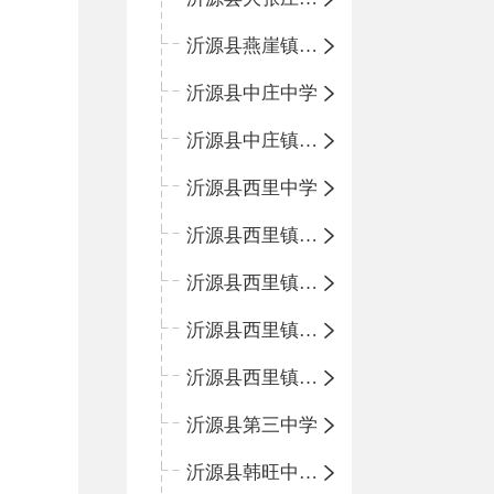
沂源县燕崖镇中心小学
沂源县中庄中学
沂源县中庄镇中心小学
沂源县西里中学
沂源县西里镇中心小学
沂源县西里镇柳枝峪回民小学
沂源县西里镇金星完全小学
沂源县西里镇团圆小学
沂源县第三中学
沂源县韩旺中心学校