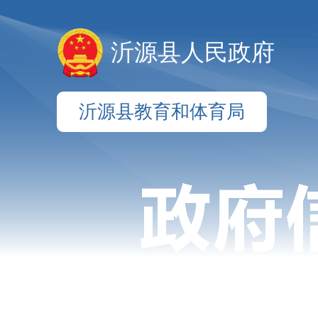
沂源县人民政府
沂源县教育和体育局