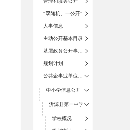
管理和服务公开
“双随机、一公开”
人事信息
主动公开基本目录
基层政务公开事项标准目录
规划计划
公共企事业单位信息公开
中小学信息公开
沂源县第一中学
学校概况