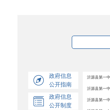
政府信息
沂源县第一中
公开指南
沂源县第一中学
政府信息
沂源县第一中
公开制度