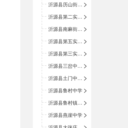
沂源县历山街道办事处鲁山路小学
沂源县第二实验中学
沂源县南麻街道办事处中心小学
沂源县第五实验小学
沂源县第三实验小学
沂源县三岔中心学校
沂源县土门中心学校
沂源县鲁村中学
沂源县鲁村镇中心小学
沂源县燕崖中学
沂源县大张庄中心学校