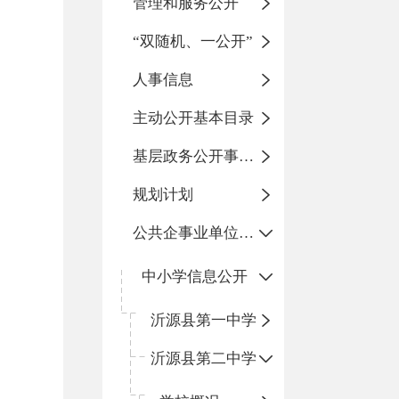
管理和服务公开
“双随机、一公开”
人事信息
主动公开基本目录
基层政务公开事项标准目录
规划计划
公共企事业单位信息公开
中小学信息公开
沂源县第一中学
沂源县第二中学