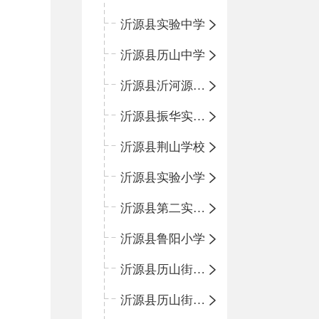
沂源县实验中学
沂源县历山中学
沂源县沂河源学校
沂源县振华实验学校
沂源县荆山学校
沂源县实验小学
沂源县第二实验小学
沂源县鲁阳小学
沂源县历山街道办事处振兴路小学
沂源县历山街道办事处荆山路小学