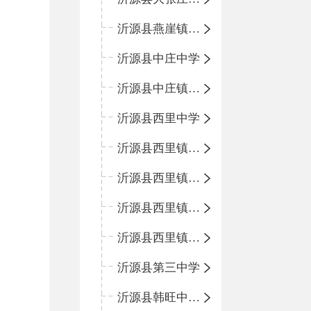
沂源县燕崖镇中心小学
沂源县中庄中学
沂源县中庄镇中心小学
沂源县西里中学
沂源县西里镇中心小学
沂源县西里镇柳枝峪回民小学
沂源县西里镇金星完全小学
沂源县西里镇团圆小学
沂源县第三中学
沂源县韩旺中心学校