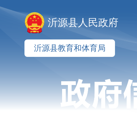
沂源县人民政府
沂源县教育和体育局