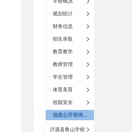
学校概况
规划统计
财务信息
招生录取
教育教学
教师管理
学生管理
体育美育
校园安全
信息公开咨询指南
沂源县鲁山学校