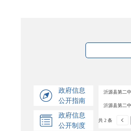
政府信息
沂源县第二
公开指南
沂源县第二
政府信息
共 2 条
公开制度