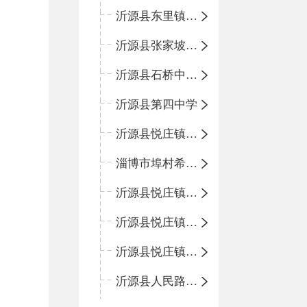
沂源县东里镇中心小学
沂源县张家坡中心学校
沂源县石桥中心学校
沂源县第四中学
沂源县悦庄镇中心小学
淄博市埠村希望小学
沂源县悦庄镇青龙山小学
沂源县悦庄镇鲍庄完小
沂源县悦庄镇赵庄小学
沂源县人民路小学