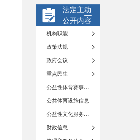
法定主动
公开内容
机构职能
政策法规
政府会议
重点民生
公益性体育赛事活动
公共体育设施信息
公益性文化服务活动
财政信息