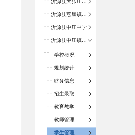
沂源县大张庄中心学校
沂源县燕崖镇中心小学
沂源县中庄中学
沂源县中庄镇中心小学
学校概况
规划统计
财务信息
招生录取
教育教学
教师管理
学生管理