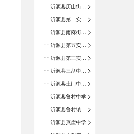
沂源县历山街道办事处鲁山路小学
沂源县第二实验中学
沂源县南麻街道办事处中心小学
沂源县第五实验小学
沂源县第三实验小学
沂源县三岔中心学校
沂源县土门中心学校
沂源县鲁村中学
沂源县鲁村镇中心小学
沂源县燕崖中学