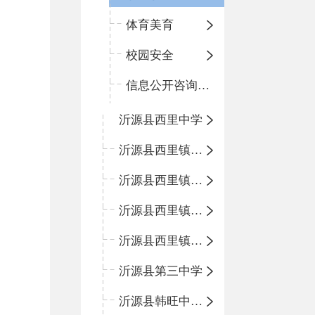
体育美育
校园安全
信息公开咨询指南
沂源县西里中学
沂源县西里镇中心小学
沂源县西里镇柳枝峪回民小学
沂源县西里镇金星完全小学
沂源县西里镇团圆小学
沂源县第三中学
沂源县韩旺中心学校