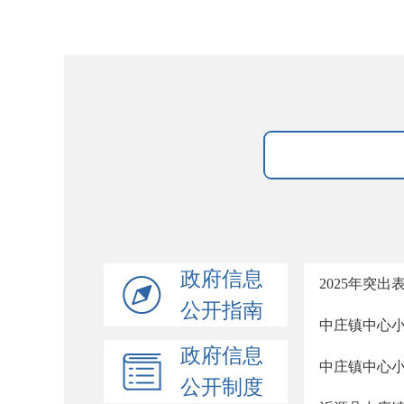
政府信息
2025年突
公开指南
中庄镇中心
政府信息
中庄镇中心
公开制度