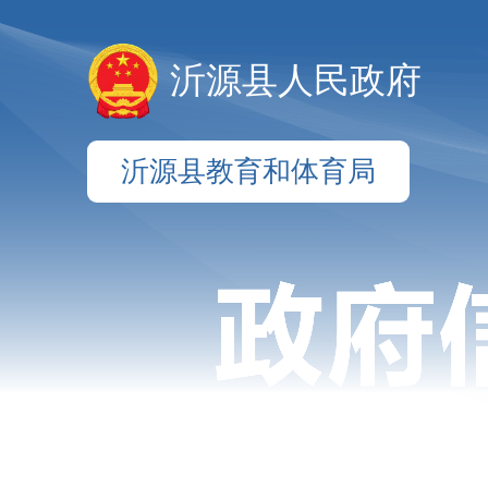
沂源县人民政府
沂源县教育和体育局