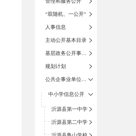
管理和服务公开
“双随机、一公开”
人事信息
主动公开基本目录
基层政务公开事项标准目录
规划计划
公共企事业单位信息公开
中小学信息公开
沂源县第一中学
沂源县第二中学
沂源县鲁山学校