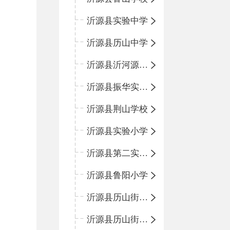
沂源县实验中学
沂源县历山中学
沂源县沂河源学校
沂源县振华实验学校
沂源县荆山学校
沂源县实验小学
沂源县第二实验小学
沂源县鲁阳小学
沂源县历山街道办事处振兴路小学
沂源县历山街道办事处荆山路小学