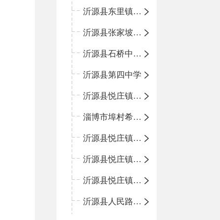
沂源县东里镇中心小学
沂源县张家坡中心学校
沂源县石桥中心学校
沂源县第四中学
沂源县悦庄镇中心小学
淄博市埠村希望小学
沂源县悦庄镇青龙山小学
沂源县悦庄镇鲍庄完小
沂源县悦庄镇赵庄小学
沂源县人民路小学