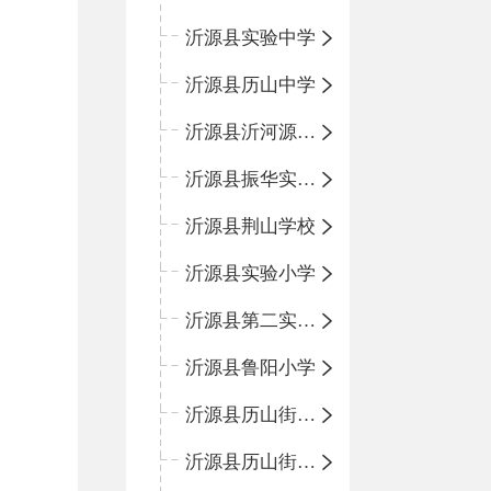
沂源县实验中学
沂源县历山中学
沂源县沂河源学校
沂源县振华实验学校
沂源县荆山学校
沂源县实验小学
沂源县第二实验小学
沂源县鲁阳小学
沂源县历山街道办事处振兴路小学
沂源县历山街道办事处荆山路小学