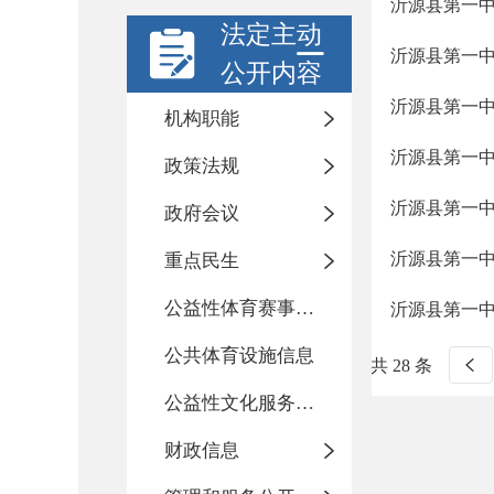
沂源县第一中
法定主动
沂源县第一中
公开内容
沂源县第一中
机构职能
沂源县第一中
政策法规
沂源县第一中
政府会议
沂源县第一中
重点民生
公益性体育赛事活动
沂源县第一中
公共体育设施信息
共 28 条
公益性文化服务活动
财政信息