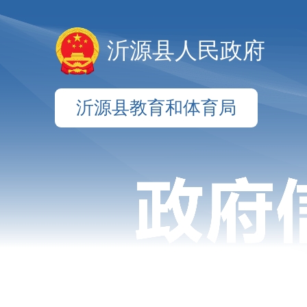
沂源县人民政府
沂源县教育和体育局