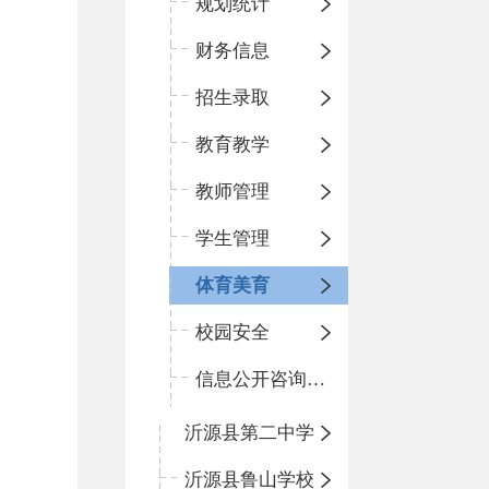
规划统计
财务信息
招生录取
教育教学
教师管理
学生管理
体育美育
校园安全
信息公开咨询指南
沂源县第二中学
沂源县鲁山学校