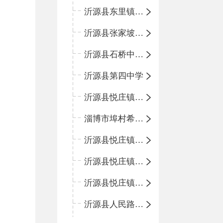
沂源县东里镇中心小学
沂源县张家坡中心学校
沂源县石桥中心学校
沂源县第四中学
沂源县悦庄镇中心小学
淄博市埠村希望小学
沂源县悦庄镇青龙山小学
沂源县悦庄镇鲍庄完小
沂源县悦庄镇赵庄小学
沂源县人民路小学