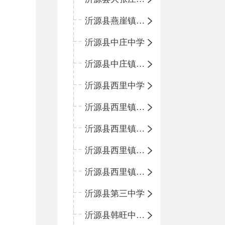
沂源县燕崖镇中心小学
沂源县中庄中学
沂源县中庄镇中心小学
沂源县西里中学
沂源县西里镇中心小学
沂源县西里镇柳枝峪回民小学
沂源县西里镇金星完全小学
沂源县西里镇团圆小学
沂源县第三中学
沂源县韩旺中心学校