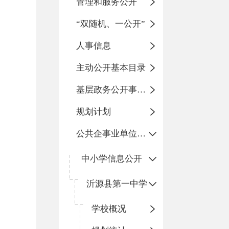
管理和服务公开
“双随机、一公开”
人事信息
主动公开基本目录
基层政务公开事项标准目录
规划计划
公共企事业单位信息公开
中小学信息公开
沂源县第一中学
学校概况