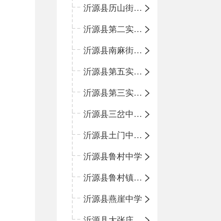
沂源县历山街道办事处鲁山路小学
沂源县第二实验中学
沂源县南麻街道办事处中心小学
沂源县第五实验小学
沂源县第三实验小学
沂源县三岔中心学校
沂源县土门中心学校
沂源县鲁村中学
沂源县鲁村镇中心小学
沂源县燕崖中学
沂源县大张庄中心学校