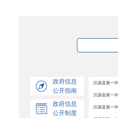
政府信息
沂源县第一中
公开指南
沂源县第一中
政府信息
沂源县第一中
公开制度