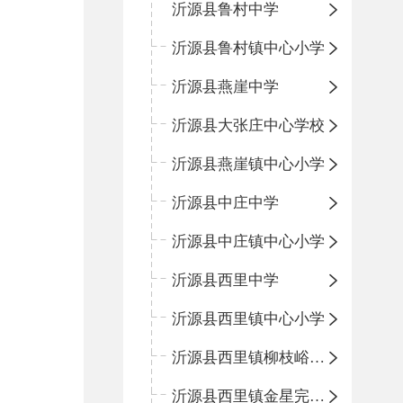
沂源县鲁村中学
沂源县鲁村镇中心小学
沂源县燕崖中学
沂源县大张庄中心学校
沂源县燕崖镇中心小学
沂源县中庄中学
沂源县中庄镇中心小学
沂源县西里中学
沂源县西里镇中心小学
沂源县西里镇柳枝峪回民小学
沂源县西里镇金星完全小学