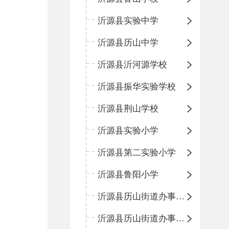
沂源县实验中学
沂源县历山中学
沂源县沂河源学校
沂源县振华实验学校
沂源县荆山学校
沂源县实验小学
沂源县第二实验小学
沂源县鲁阳小学
沂源县历山街道办事处振兴路小学
沂源县历山街道办事处荆山路小学