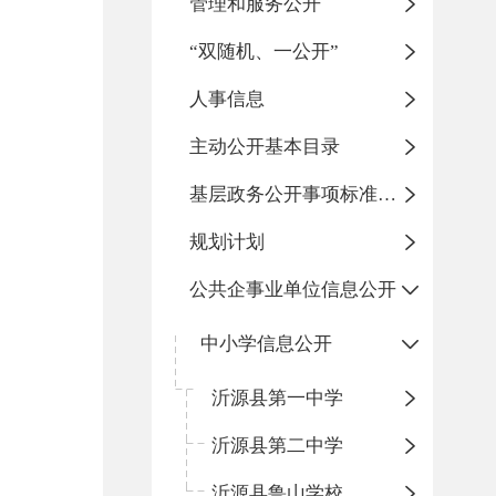
管理和服务公开
“双随机、一公开”
人事信息
主动公开基本目录
基层政务公开事项标准目录
规划计划
公共企事业单位信息公开
中小学信息公开
沂源县第一中学
沂源县第二中学
沂源县鲁山学校