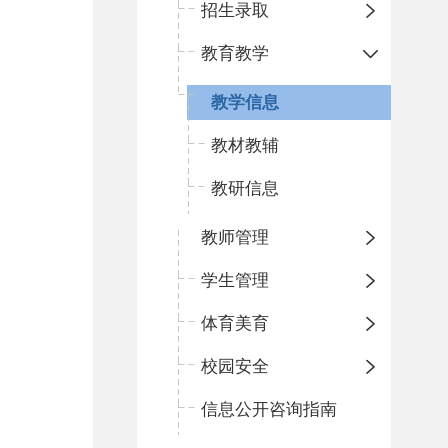
招生录取
教育教学
教学信息
教材教辅
教研信息
教师管理
学生管理
体育美育
校园安全
信息公开咨询指南