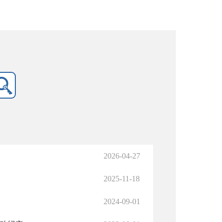
2026-04-27
2025-11-18
2024-09-01