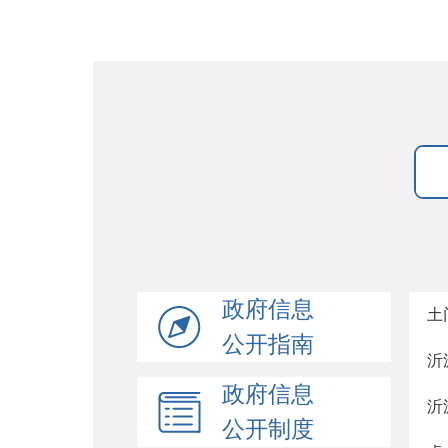
政府信息
土
公开指南
沂
政府信息
沂
公开制度