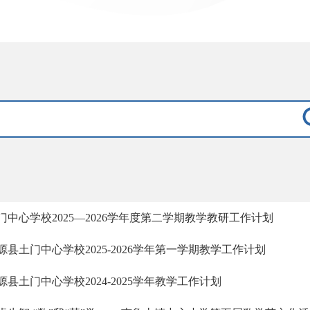
门中心学校2025—2026学年度第二学期教学教研工作计划
源县土门中心学校2025-2026学年第一学期教学工作计划
源县土门中心学校2024-2025学年教学工作计划