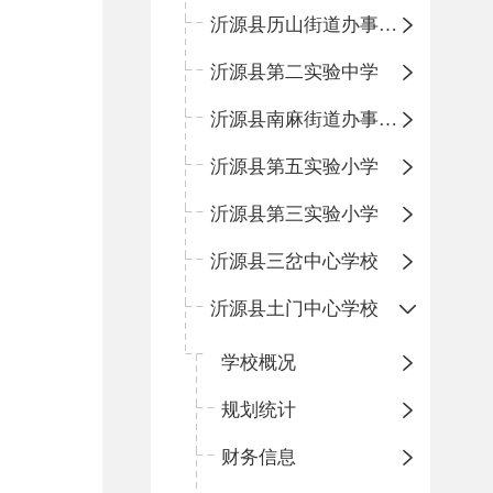
沂源县历山街道办事处鲁山路小学
沂源县第二实验中学
沂源县南麻街道办事处中心小学
沂源县第五实验小学
沂源县第三实验小学
沂源县三岔中心学校
沂源县土门中心学校
学校概况
规划统计
财务信息