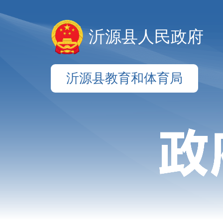
沂源县人民政府
沂源县教育和体育局