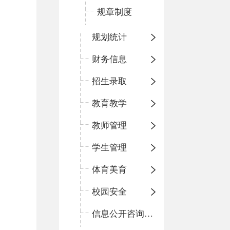
规章制度
规划统计
财务信息
招生录取
教育教学
教师管理
学生管理
体育美育
校园安全
信息公开咨询指南