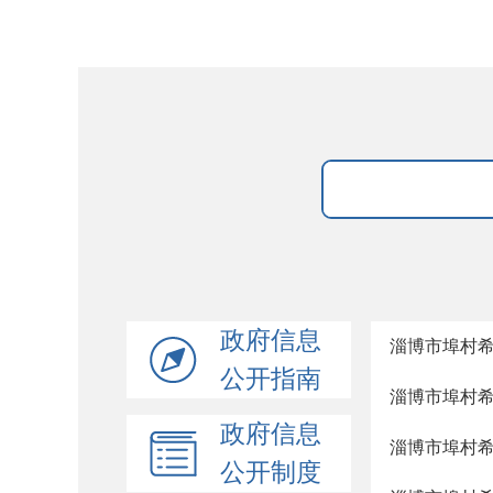
政府信息
淄博市埠村
公开指南
淄博市埠村希
政府信息
淄博市埠村希
公开制度