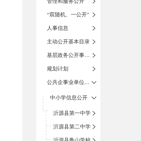
管理和服务公开
“双随机、一公开”
人事信息
主动公开基本目录
基层政务公开事项标准目录
规划计划
公共企事业单位信息公开
中小学信息公开
沂源县第一中学
沂源县第二中学
沂源县鲁山学校