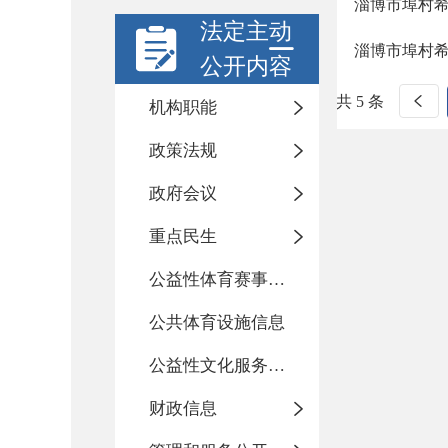
淄博市埠村希
法定主动
淄博市埠村
公开内容
共 5 条
机构职能
政策法规
政府会议
重点民生
公益性体育赛事活动
公共体育设施信息
公益性文化服务活动
财政信息