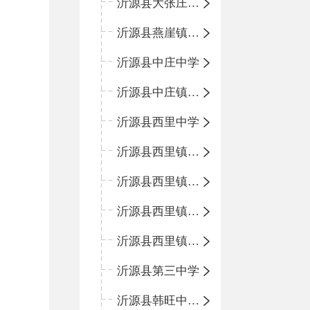
沂源县大张庄中心学校
沂源县燕崖镇中心小学
沂源县中庄中学
沂源县中庄镇中心小学
沂源县西里中学
沂源县西里镇中心小学
沂源县西里镇柳枝峪回民小学
沂源县西里镇金星完全小学
沂源县西里镇团圆小学
沂源县第三中学
沂源县韩旺中心学校