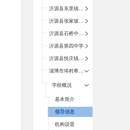
沂源县东里镇中心小学
沂源县张家坡中心学校
沂源县石桥中心学校
沂源县第四中学
沂源县悦庄镇中心小学
淄博市埠村希望小学
学校概况
基本简介
领导信息
机构设置