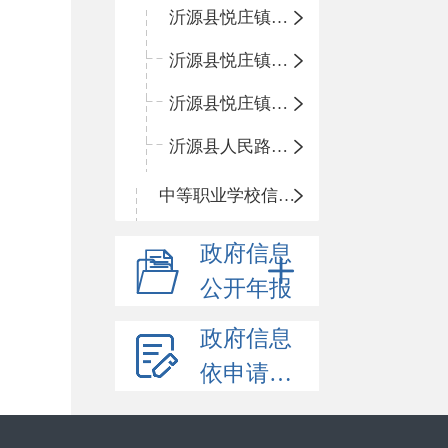
沂源县悦庄镇青龙山小学
沂源县悦庄镇鲍庄完小
沂源县悦庄镇赵庄小学
沂源县人民路小学
中等职业学校信息公开
政府信息
公开年报
政府信息
依申请公开