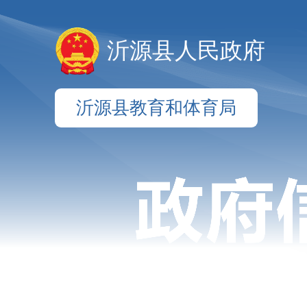
沂源县人民政府
沂源县教育和体育局