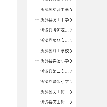
沂源县实验中学
沂源县历山中学
沂源县沂河源学校
沂源县振华实验学校
沂源县荆山学校
沂源县实验小学
沂源县第二实验小学
沂源县鲁阳小学
沂源县历山街道办事处振兴路小学
沂源县历山街道办事处荆山路小学