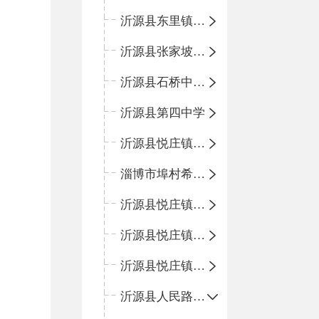
沂源县东里镇中心小学
沂源县张家坡中心学校
沂源县石桥中心学校
沂源县第四中学
沂源县悦庄镇中心小学
淄博市埠村希望小学
沂源县悦庄镇青龙山小学
沂源县悦庄镇鲍庄完小
沂源县悦庄镇赵庄小学
沂源县人民路小学