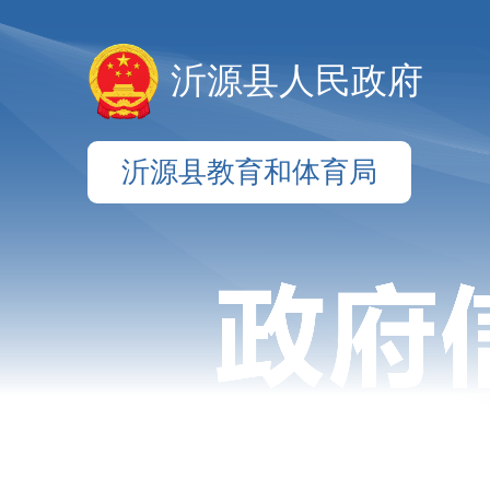
沂源县人民政府
沂源县教育和体育局