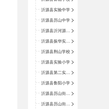
沂源县实验中学
沂源县历山中学
沂源县沂河源学校
沂源县振华实验学校
沂源县荆山学校
沂源县实验小学
沂源县第二实验小学
沂源县鲁阳小学
沂源县历山街道办事处振兴路小学
沂源县历山街道办事处荆山路小学