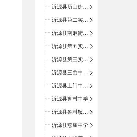
沂源县历山街道办事处鲁山路小学
沂源县第二实验中学
沂源县南麻街道办事处中心小学
沂源县第五实验小学
沂源县第三实验小学
沂源县三岔中心学校
沂源县土门中心学校
沂源县鲁村中学
沂源县鲁村镇中心小学
沂源县燕崖中学