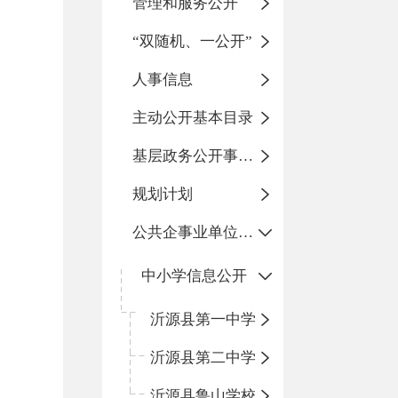
管理和服务公开
“双随机、一公开”
人事信息
主动公开基本目录
基层政务公开事项标准目录
规划计划
公共企事业单位信息公开
中小学信息公开
沂源县第一中学
沂源县第二中学
沂源县鲁山学校