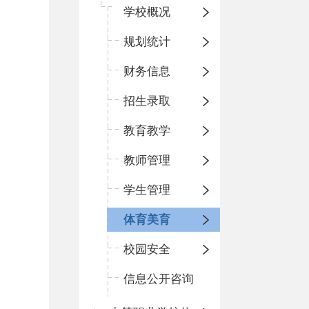
学校概况
规划统计
财务信息
招生录取
教育教学
教师管理
学生管理
体育美育
校园安全
信息公开咨询