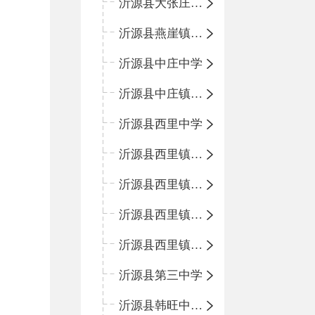
沂源县大张庄中心学校
沂源县燕崖镇中心小学
沂源县中庄中学
沂源县中庄镇中心小学
沂源县西里中学
沂源县西里镇中心小学
沂源县西里镇柳枝峪回民小学
沂源县西里镇金星完全小学
沂源县西里镇团圆小学
沂源县第三中学
沂源县韩旺中心学校