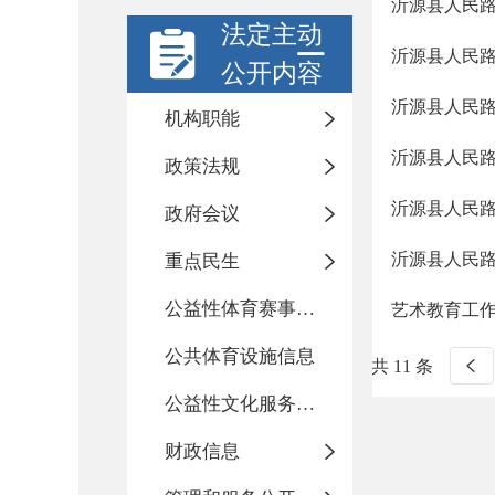
沂源县人民路
法定主动
沂源县人民路
公开内容
沂源县人民路
机构职能
沂源县人民
政策法规
沂源县人民
政府会议
沂源县人民
重点民生
公益性体育赛事活动
艺术教育工
公共体育设施信息
共 11 条
公益性文化服务活动
财政信息