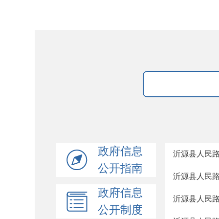
政府信息
沂源县人民
公开指南
沂源县人民路
政府信息
沂源县人民路
公开制度