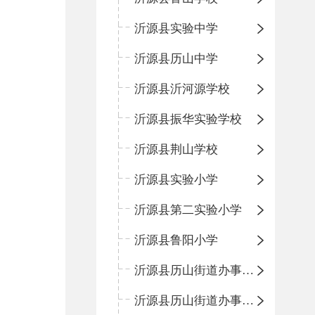
沂源县实验中学
沂源县历山中学
沂源县沂河源学校
沂源县振华实验学校
沂源县荆山学校
沂源县实验小学
沂源县第二实验小学
沂源县鲁阳小学
沂源县历山街道办事处振兴路小学
沂源县历山街道办事处荆山路小学