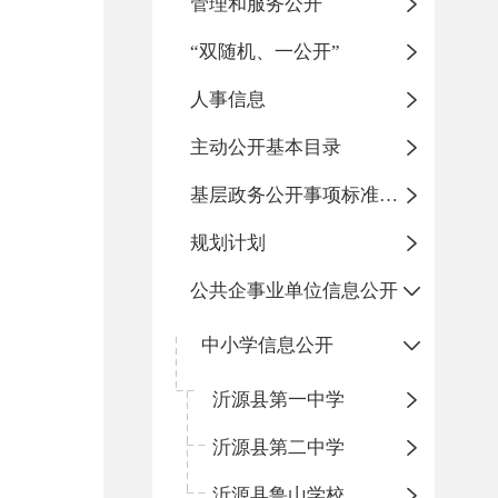
管理和服务公开
“双随机、一公开”
人事信息
主动公开基本目录
基层政务公开事项标准目录
规划计划
公共企事业单位信息公开
中小学信息公开
沂源县第一中学
沂源县第二中学
沂源县鲁山学校