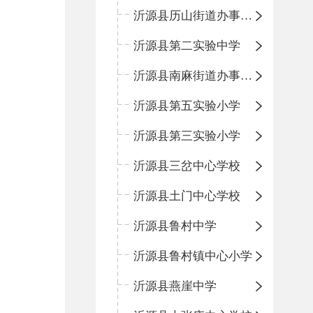
沂源县历山街道办事处鲁山路小学
沂源县第二实验中学
沂源县南麻街道办事处中心小学
沂源县第五实验小学
沂源县第三实验小学
沂源县三岔中心学校
沂源县土门中心学校
沂源县鲁村中学
沂源县鲁村镇中心小学
沂源县燕崖中学