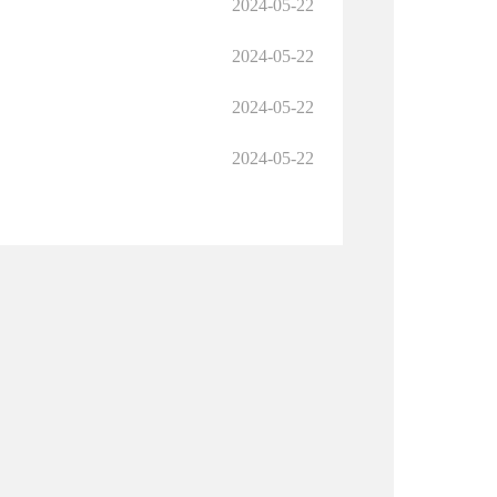
2024-05-22
2024-05-22
2024-05-22
2024-05-22