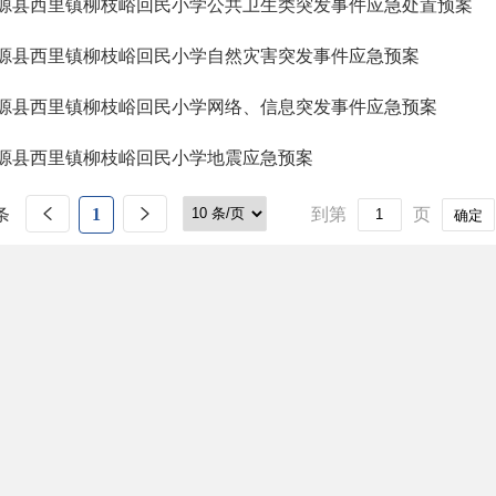
源县西里镇柳枝峪回民小学公共卫生类突发事件应急处置预案
源县西里镇柳枝峪回民小学自然灾害突发事件应急预案
源县西里镇柳枝峪回民小学网络、信息突发事件应急预案
源县西里镇柳枝峪回民小学地震应急预案
条
1
到第
页
确定