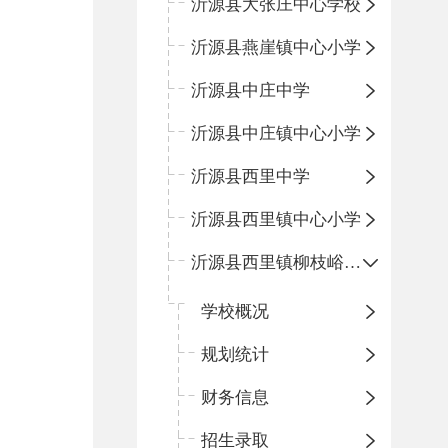
沂源县大张庄中心学校
沂源县燕崖镇中心小学
沂源县中庄中学
沂源县中庄镇中心小学
沂源县西里中学
沂源县西里镇中心小学
沂源县西里镇柳枝峪回民小学
学校概况
规划统计
财务信息
招生录取