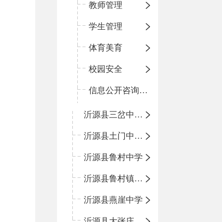
教师管理
学生管理
体育美育
校园安全
信息公开咨询指南
沂源县三岔中心学校
沂源县土门中心学校
沂源县鲁村中学
沂源县鲁村镇中心小学
沂源县燕崖中学
沂源县大张庄中心学校