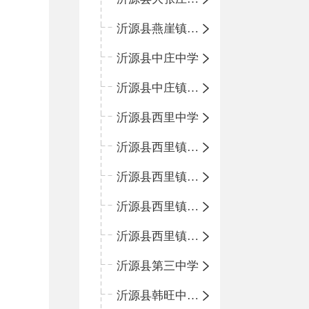
沂源县燕崖镇中心小学
沂源县中庄中学
沂源县中庄镇中心小学
沂源县西里中学
沂源县西里镇中心小学
沂源县西里镇柳枝峪回民小学
沂源县西里镇金星完全小学
沂源县西里镇团圆小学
沂源县第三中学
沂源县韩旺中心学校