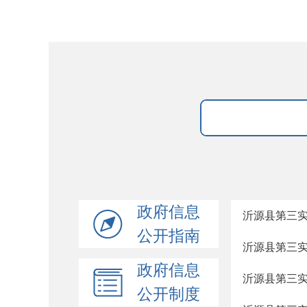
政府信息
沂源县第三
公开指南
沂源县第三
政府信息
沂源县第三
公开制度