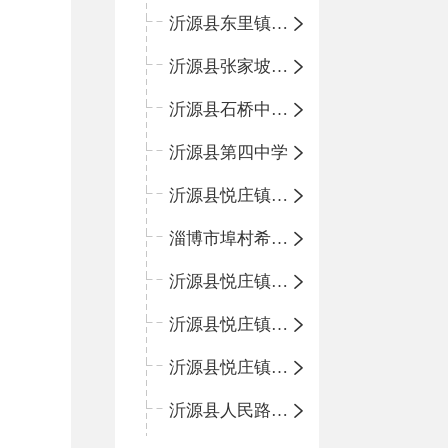
沂源县东里镇中心小学
沂源县张家坡中心学校
沂源县石桥中心学校
沂源县第四中学
沂源县悦庄镇中心小学
淄博市埠村希望小学
沂源县悦庄镇青龙山小学
沂源县悦庄镇鲍庄完小
沂源县悦庄镇赵庄小学
沂源县人民路小学