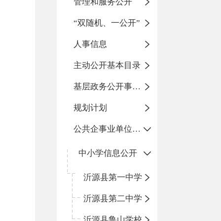
管理和服务公开
“双随机、一公开”
人事信息
主动公开基本目录
基层政务公开事项标准目录
规划计划
公共企事业单位信息公开
中小学信息公开
沂源县第一中学
沂源县第二中学
沂源县鲁山学校