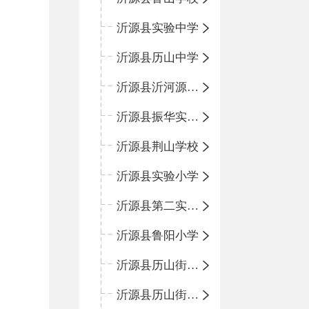
沂源县实验中学
沂源县历山中学
沂源县沂河源学校
沂源县振华实验学校
沂源县荆山学校
沂源县实验小学
沂源县第二实验小学
沂源县鲁阳小学
沂源县历山街道办事处振兴路小学
沂源县历山街道办事处荆山路小学