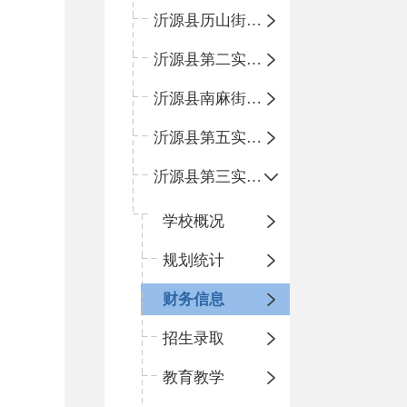
沂源县历山街道办事处鲁山路小学
沂源县第二实验中学
沂源县南麻街道办事处中心小学
沂源县第五实验小学
沂源县第三实验小学
学校概况
规划统计
财务信息
招生录取
教育教学