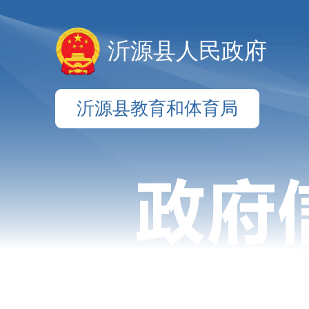
沂源县人民政府
沂源县教育和体育局