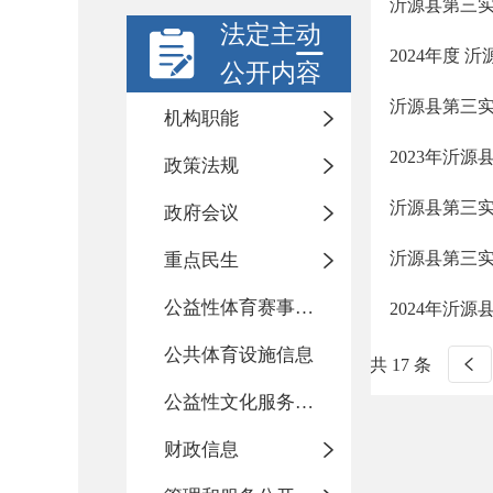
沂源县第三实
法定主动
2024年度 
公开内容
沂源县第三
机构职能
2023年沂
政策法规
沂源县第三
政府会议
沂源县第三实
重点民生
公益性体育赛事活动
2024年沂
公共体育设施信息
共 17 条
公益性文化服务活动
财政信息