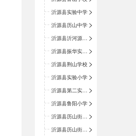
沂源县实验中学
沂源县历山中学
沂源县沂河源学校
沂源县振华实验学校
沂源县荆山学校
沂源县实验小学
沂源县第二实验小学
沂源县鲁阳小学
沂源县历山街道办事处振兴路小学
沂源县历山街道办事处荆山路小学