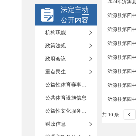
2024年沂
法定主动
沂源县第四
公开内容
沂源县第四
机构职能
沂源县第四
政策法规
沂源县第四
政府会议
沂源县第四
重点民生
公益性体育赛事活动
沂源县第四
公共体育设施信息
沂源县第四
公益性文化服务活动
共 10 条
财政信息