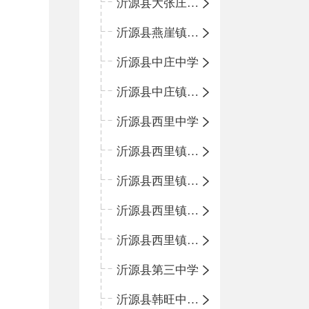
沂源县大张庄中心学校
沂源县燕崖镇中心小学
沂源县中庄中学
沂源县中庄镇中心小学
沂源县西里中学
沂源县西里镇中心小学
沂源县西里镇柳枝峪回民小学
沂源县西里镇金星完全小学
沂源县西里镇团圆小学
沂源县第三中学
沂源县韩旺中心学校