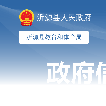
沂源县人民政府
沂源县教育和体育局