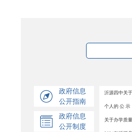
政府信息
沂源四中关于
公开指南
个人的 公 示
政府信息
关于办学质
公开制度