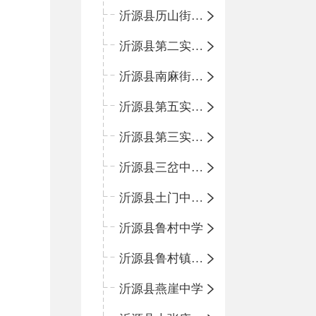
沂源县历山街道办事处鲁山路小学
沂源县第二实验中学
沂源县南麻街道办事处中心小学
沂源县第五实验小学
沂源县第三实验小学
沂源县三岔中心学校
沂源县土门中心学校
沂源县鲁村中学
沂源县鲁村镇中心小学
沂源县燕崖中学