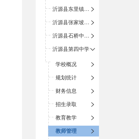
沂源县东里镇中心小学
沂源县张家坡中心学校
沂源县石桥中心学校
沂源县第四中学
学校概况
规划统计
财务信息
招生录取
教育教学
教师管理