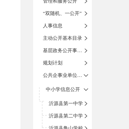
管理和服务公开
“双随机、一公开”
人事信息
主动公开基本目录
基层政务公开事项标准目录
规划计划
公共企事业单位信息公开
中小学信息公开
沂源县第一中学
沂源县第二中学
沂源县鲁山学校