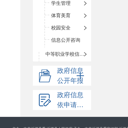
学生管理
体育美育
校园安全
信息公开咨询
中等职业学校信息公开
政府信息
公开年报
政府信息
依申请公开