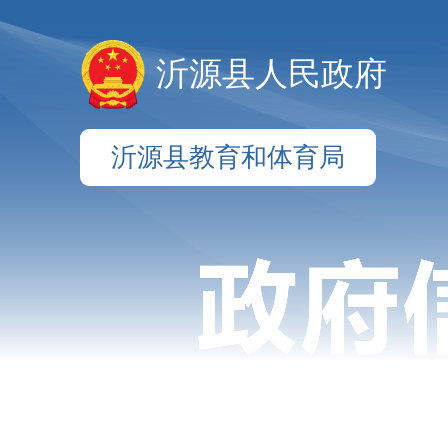
沂源县人民政府
沂源县教育和体育局