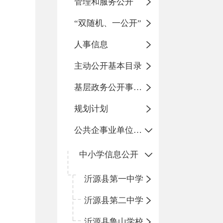
管理和服务公开
“双随机、一公开”
人事信息
主动公开基本目录
基层政务公开事项标准目录
规划计划
公共企事业单位信息公开
中小学信息公开
沂源县第一中学
沂源县第二中学
沂源县鲁山学校