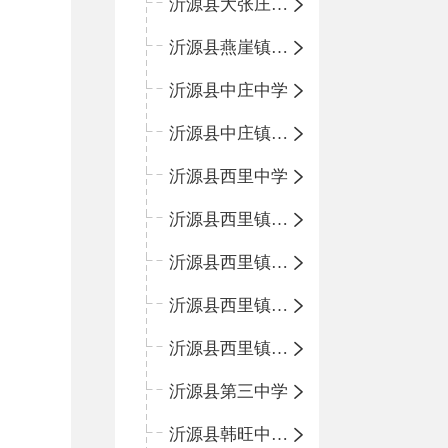
沂源县大张庄中心学校
沂源县燕崖镇中心小学
沂源县中庄中学
沂源县中庄镇中心小学
沂源县西里中学
沂源县西里镇中心小学
沂源县西里镇柳枝峪回民小学
沂源县西里镇金星完全小学
沂源县西里镇团圆小学
沂源县第三中学
沂源县韩旺中心学校