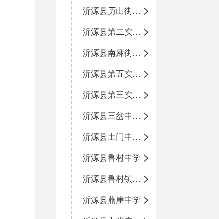
沂源县历山街道办事处鲁山路小学
沂源县第二实验中学
沂源县南麻街道办事处中心小学
沂源县第五实验小学
沂源县第三实验小学
沂源县三岔中心学校
沂源县土门中心学校
沂源县鲁村中学
沂源县鲁村镇中心小学
沂源县燕崖中学