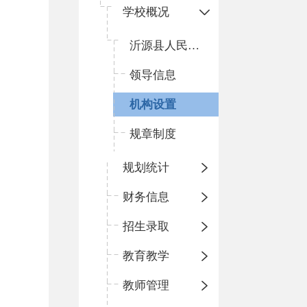
学校概况
沂源县人民路小学基本简介
领导信息
机构设置
规章制度
规划统计
财务信息
招生录取
教育教学
教师管理