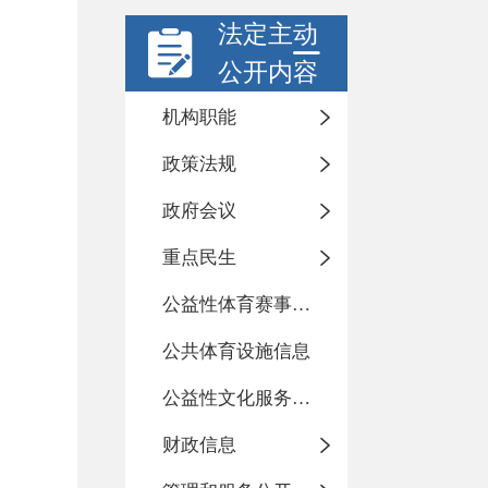
法定主动
公开内容
机构职能
政策法规
政府会议
重点民生
公益性体育赛事活动
公共体育设施信息
公益性文化服务活动
财政信息