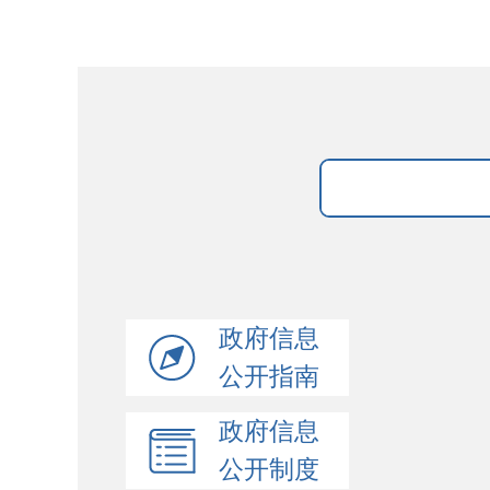
政府信息
公开指南
政府信息
公开制度