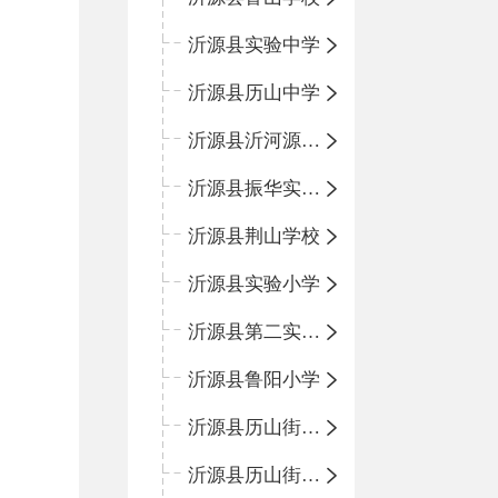
沂源县实验中学
沂源县历山中学
沂源县沂河源学校
沂源县振华实验学校
沂源县荆山学校
沂源县实验小学
沂源县第二实验小学
沂源县鲁阳小学
沂源县历山街道办事处振兴路小学
沂源县历山街道办事处荆山路小学