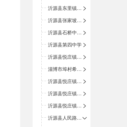
沂源县东里镇中心小学
沂源县张家坡中心学校
沂源县石桥中心学校
沂源县第四中学
沂源县悦庄镇中心小学
淄博市埠村希望小学
沂源县悦庄镇青龙山小学
沂源县悦庄镇鲍庄完小
沂源县悦庄镇赵庄小学
沂源县人民路小学