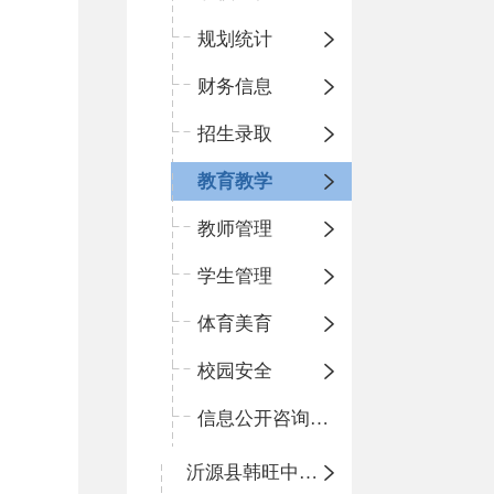
规划统计
财务信息
招生录取
教育教学
教师管理
学生管理
体育美育
校园安全
信息公开咨询指南
沂源县韩旺中心学校