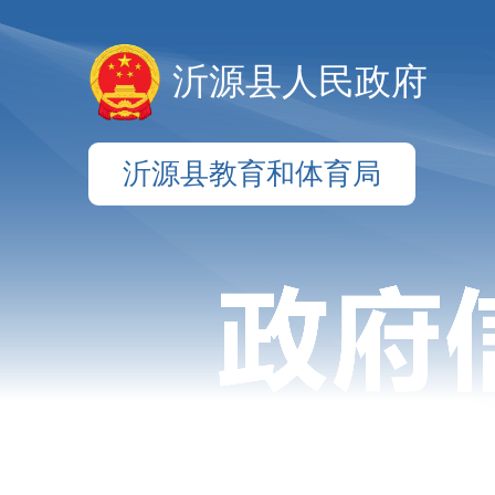
沂源县人民政府
沂源县教育和体育局