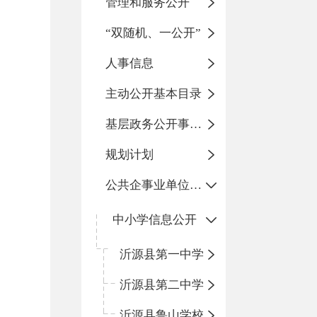
管理和服务公开
“双随机、一公开”
人事信息
主动公开基本目录
基层政务公开事项标准目录
规划计划
公共企事业单位信息公开
中小学信息公开
沂源县第一中学
沂源县第二中学
沂源县鲁山学校