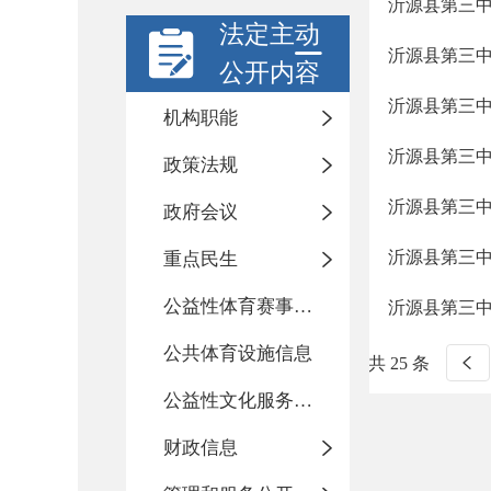
沂源县第三中学
法定主动
沂源县第三中
公开内容
沂源县第三
机构职能
沂源县第三中
政策法规
沂源县第三
政府会议
沂源县第三中
重点民生
公益性体育赛事活动
沂源县第三
公共体育设施信息
共 25 条
公益性文化服务活动
财政信息