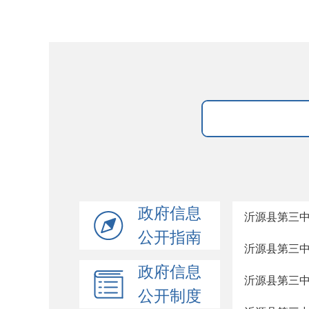
政府信息
沂源县第三
公开指南
沂源县第三中
政府信息
沂源县第三中
公开制度