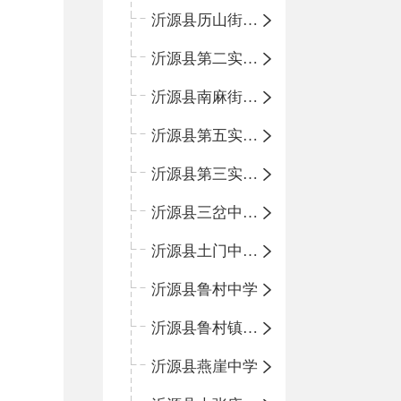
沂源县历山街道办事处鲁山路小学
沂源县第二实验中学
沂源县南麻街道办事处中心小学
沂源县第五实验小学
沂源县第三实验小学
沂源县三岔中心学校
沂源县土门中心学校
沂源县鲁村中学
沂源县鲁村镇中心小学
沂源县燕崖中学