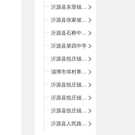
沂源县东里镇中心小学
沂源县张家坡中心学校
沂源县石桥中心学校
沂源县第四中学
沂源县悦庄镇中心小学
淄博市埠村希望小学
沂源县悦庄镇青龙山小学
沂源县悦庄镇鲍庄完小
沂源县悦庄镇赵庄小学
沂源县人民路小学