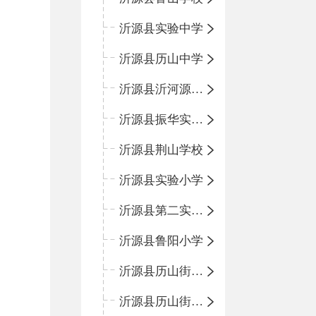
沂源县实验中学
沂源县历山中学
沂源县沂河源学校
沂源县振华实验学校
沂源县荆山学校
沂源县实验小学
沂源县第二实验小学
沂源县鲁阳小学
沂源县历山街道办事处振兴路小学
沂源县历山街道办事处荆山路小学