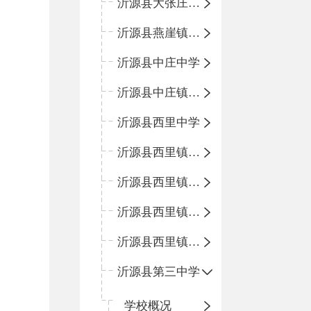
沂源县大张庄中心学校
沂源县燕崖镇中心小学
沂源县中庄中学
沂源县中庄镇中心小学
沂源县西里中学
沂源县西里镇中心小学
沂源县西里镇柳枝峪回民小学
沂源县西里镇金星完全小学
沂源县西里镇团圆小学
沂源县第三中学
学校概况