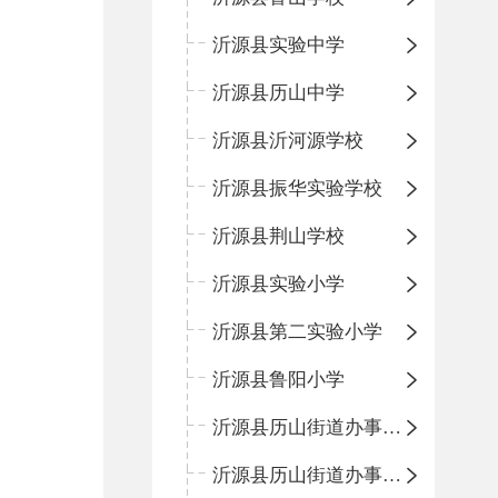
沂源县实验中学
沂源县历山中学
沂源县沂河源学校
沂源县振华实验学校
沂源县荆山学校
沂源县实验小学
沂源县第二实验小学
沂源县鲁阳小学
沂源县历山街道办事处振兴路小学
沂源县历山街道办事处荆山路小学