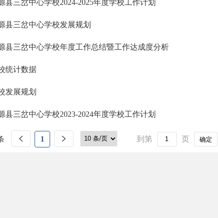
源县三岔中心学校2024-2025年度学校工作计划
源县三岔中心学校发展规划
源县三岔中心学校年度工作总结暨工作达成度分析
校统计数据
校发展规划
源县三岔中心学校2023-2024年度学校工作计划
条
1
到第
页
确定