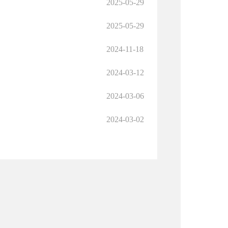
2025-05-29
2025-05-29
2024-11-18
2024-03-12
2024-03-06
2024-03-02