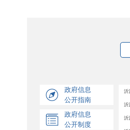
政府信息
沂
公开指南
沂
政府信息
沂
公开制度