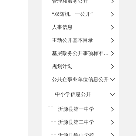
管理和服务公开
“双随机、一公开”
人事信息
主动公开基本目录
基层政务公开事项标准目录
规划计划
公共企事业单位信息公开
中小学信息公开
沂源县第一中学
沂源县第二中学
沂源县鲁山学校