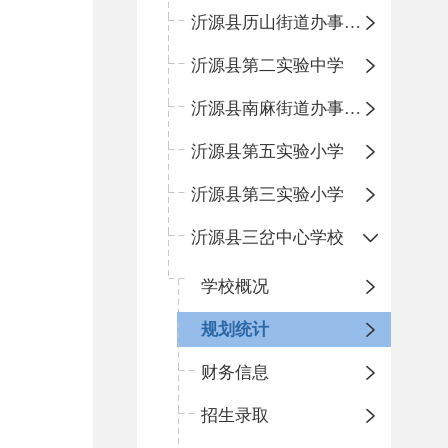
沂源县历山街道办事处鲁山路小学
沂源县第二实验中学
沂源县南麻街道办事处中心小学
沂源县第五实验小学
沂源县第三实验小学
沂源县三岔中心学校
学校概况
规划统计
财务信息
招生录取