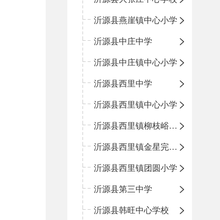
沂源县燕崖镇中心小学
沂源县中庄中学
沂源县中庄镇中心小学
沂源县西里中学
沂源县西里镇中心小学
沂源县西里镇柳枝峪回民小学
沂源县西里镇金星完全小学
沂源县西里镇团圆小学
沂源县第三中学
沂源县韩旺中心学校