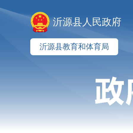
沂源县人民政府
沂源县教育和体育局