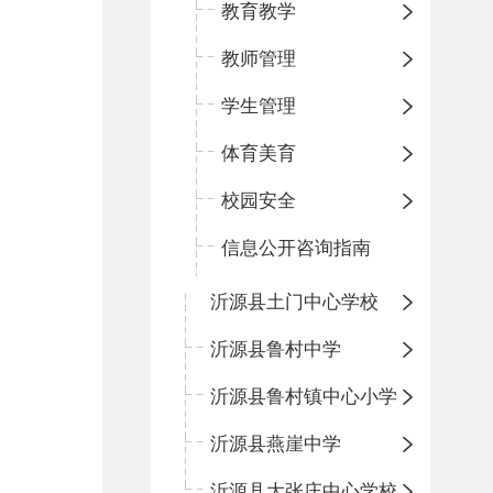
教育教学
教师管理
学生管理
体育美育
校园安全
信息公开咨询指南
沂源县土门中心学校
沂源县鲁村中学
沂源县鲁村镇中心小学
沂源县燕崖中学
沂源县大张庄中心学校