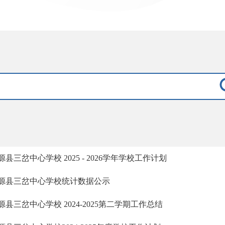
源县三岔中心学校 2025 - 2026学年学校工作计划
源县三岔中心学校统计数据公示
源县三岔中心学校 2024-2025第二学期工作总结