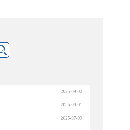
2025-09-02
2025-09-01
2025-07-09