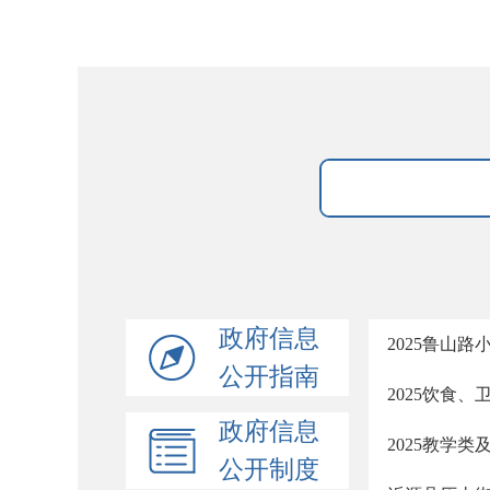
政府信息
2025鲁山
公开指南
2025饮食
政府信息
2025教学
公开制度