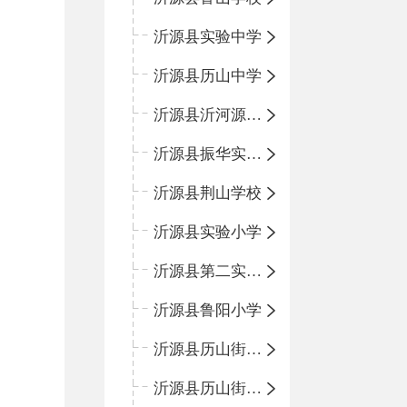
沂源县实验中学
沂源县历山中学
沂源县沂河源学校
沂源县振华实验学校
沂源县荆山学校
沂源县实验小学
沂源县第二实验小学
沂源县鲁阳小学
沂源县历山街道办事处振兴路小学
沂源县历山街道办事处荆山路小学