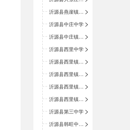
沂源县燕崖镇中心小学
沂源县中庄中学
沂源县中庄镇中心小学
沂源县西里中学
沂源县西里镇中心小学
沂源县西里镇柳枝峪回民小学
沂源县西里镇金星完全小学
沂源县西里镇团圆小学
沂源县第三中学
沂源县韩旺中心学校