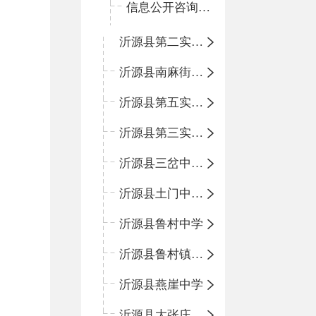
信息公开咨询指南
沂源县第二实验中学
沂源县南麻街道办事处中心小学
沂源县第五实验小学
沂源县第三实验小学
沂源县三岔中心学校
沂源县土门中心学校
沂源县鲁村中学
沂源县鲁村镇中心小学
沂源县燕崖中学
沂源县大张庄中心学校