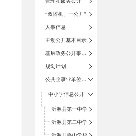
管理和服务公开
“双随机、一公开”
人事信息
主动公开基本目录
基层政务公开事项标准目录
规划计划
公共企事业单位信息公开
中小学信息公开
沂源县第一中学
沂源县第二中学
沂源县鲁山学校