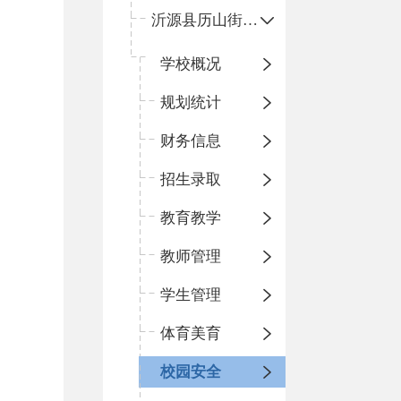
沂源县历山街道办事处鲁山路小学
学校概况
规划统计
财务信息
招生录取
教育教学
教师管理
学生管理
体育美育
校园安全