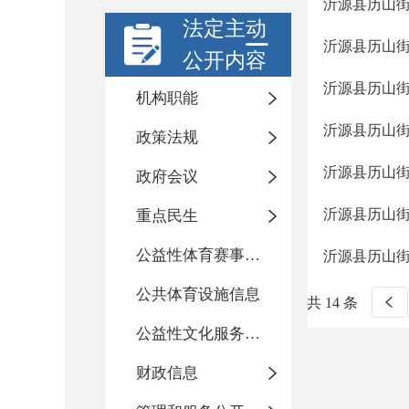
沂源县历山
法定主动
沂源县历山
公开内容
沂源县历山
机构职能
沂源县历山
政策法规
沂源县历山
政府会议
沂源县历山
重点民生
公益性体育赛事活动
沂源县历山
公共体育设施信息
共 14 条
公益性文化服务活动
财政信息