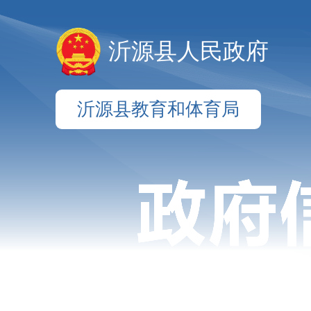
沂源县人民政府
沂源县教育和体育局