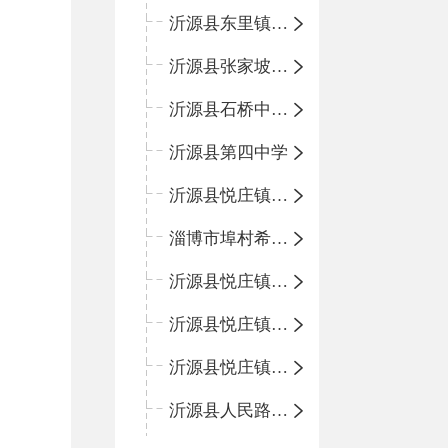
沂源县东里镇中心小学
沂源县张家坡中心学校
沂源县石桥中心学校
沂源县第四中学
沂源县悦庄镇中心小学
淄博市埠村希望小学
沂源县悦庄镇青龙山小学
沂源县悦庄镇鲍庄完小
沂源县悦庄镇赵庄小学
沂源县人民路小学