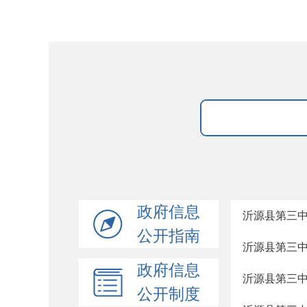
政府信息
沂源县第三
公开指南
沂源县第三
政府信息
沂源县第三
公开制度