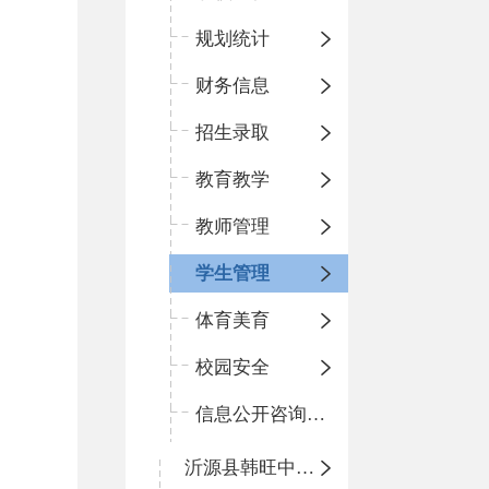
规划统计
财务信息
招生录取
教育教学
教师管理
学生管理
体育美育
校园安全
信息公开咨询指南
沂源县韩旺中心学校