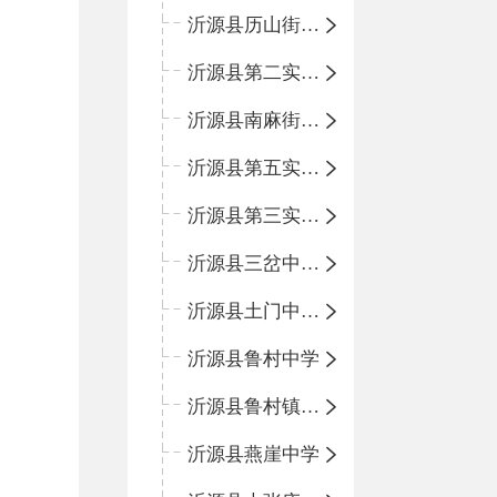
沂源县历山街道办事处鲁山路小学
沂源县第二实验中学
沂源县南麻街道办事处中心小学
沂源县第五实验小学
沂源县第三实验小学
沂源县三岔中心学校
沂源县土门中心学校
沂源县鲁村中学
沂源县鲁村镇中心小学
沂源县燕崖中学