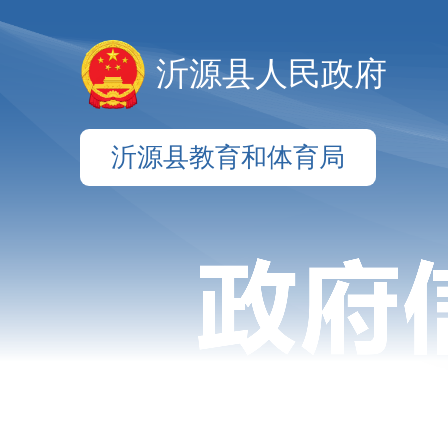
沂源县人民政府
沂源县教育和体育局