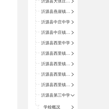
沂源县大张庄中心学校
沂源县燕崖镇中心小学
沂源县中庄中学
沂源县中庄镇中心小学
沂源县西里中学
沂源县西里镇中心小学
沂源县西里镇柳枝峪回民小学
沂源县西里镇金星完全小学
沂源县西里镇团圆小学
沂源县第三中学
学校概况