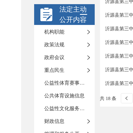
沂源县第三
法定主动
沂源县第三
公开内容
沂源县第三
机构职能
沂源县第三
政策法规
沂源县第三
政府会议
沂源县第三
重点民生
公益性体育赛事活动
沂源县第三
公共体育设施信息
共 18 条
公益性文化服务活动
财政信息