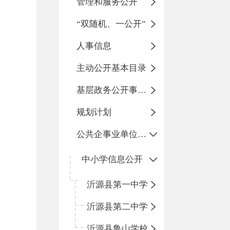
管理和服务公开
“双随机、一公开”
人事信息
主动公开基本目录
基层政务公开事项标准目录
规划计划
公共企事业单位信息公开
中小学信息公开
沂源县第一中学
沂源县第二中学
沂源县鲁山学校