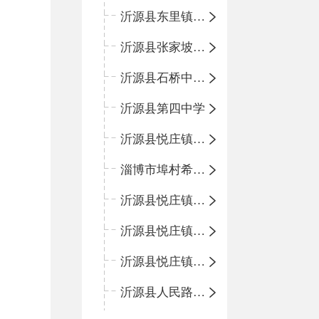
沂源县东里镇中心小学
沂源县张家坡中心学校
沂源县石桥中心学校
沂源县第四中学
沂源县悦庄镇中心小学
淄博市埠村希望小学
沂源县悦庄镇青龙山小学
沂源县悦庄镇鲍庄完小
沂源县悦庄镇赵庄小学
沂源县人民路小学