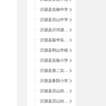
沂源县实验中学
沂源县历山中学
沂源县沂河源学校
沂源县振华实验学校
沂源县荆山学校
沂源县实验小学
沂源县第二实验小学
沂源县鲁阳小学
沂源县历山街道办事处振兴路小学
沂源县历山街道办事处荆山路小学