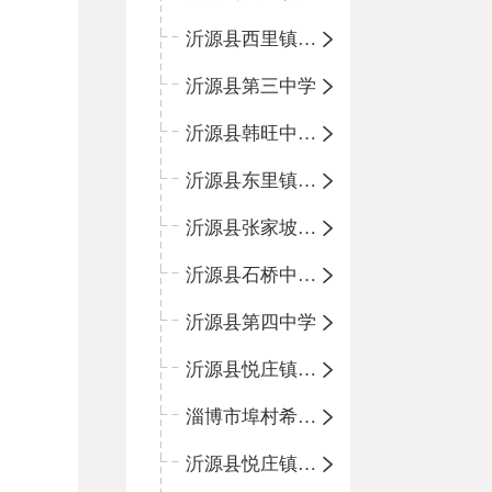
沂源县西里镇团圆小学
沂源县第三中学
沂源县韩旺中心学校
沂源县东里镇中心小学
沂源县张家坡中心学校
沂源县石桥中心学校
沂源县第四中学
沂源县悦庄镇中心小学
淄博市埠村希望小学
沂源县悦庄镇青龙山小学