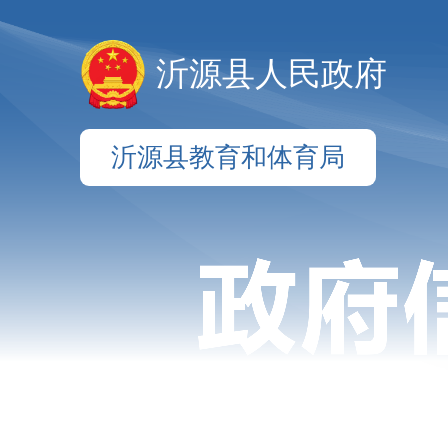
沂源县人民政府
沂源县教育和体育局