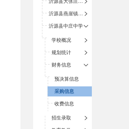
沂源县大张庄中心学校
沂源县燕崖镇中心小学
沂源县中庄中学
学校概况
规划统计
财务信息
预决算信息
采购信息
收费信息
招生录取