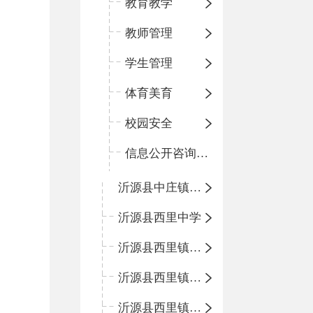
教育教学
教师管理
学生管理
体育美育
校园安全
信息公开咨询指南
沂源县中庄镇中心小学
沂源县西里中学
沂源县西里镇中心小学
沂源县西里镇柳枝峪回民小学
沂源县西里镇金星完全小学