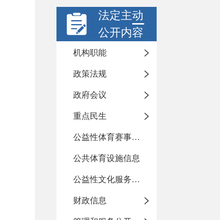
法定主动
公开内容
机构职能
政策法规
政府会议
重点民生
公益性体育赛事活动
公共体育设施信息
公益性文化服务活动
财政信息