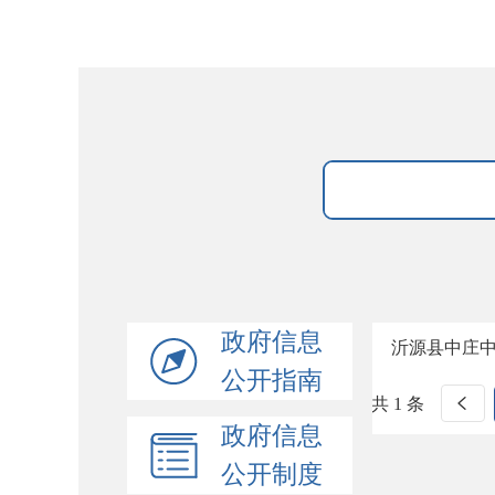
政府信息
沂源县中庄中
公开指南
共 1 条
政府信息
公开制度