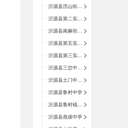
沂源县历山街道办事处鲁山路小学
沂源县第二实验中学
沂源县南麻街道办事处中心小学
沂源县第五实验小学
沂源县第三实验小学
沂源县三岔中心学校
沂源县土门中心学校
沂源县鲁村中学
沂源县鲁村镇中心小学
沂源县燕崖中学