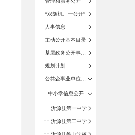
管理和服务公开
“双随机、一公开”
人事信息
主动公开基本目录
基层政务公开事项标准目录
规划计划
公共企事业单位信息公开
中小学信息公开
沂源县第一中学
沂源县第二中学
沂源县鲁山学校