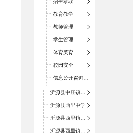
招生录取
教育教学
教师管理
学生管理
体育美育
校园安全
信息公开咨询指南
沂源县中庄镇中心小学
沂源县西里中学
沂源县西里镇中心小学
沂源县西里镇柳枝峪回民小学