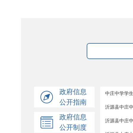
政府信息
中庄中学学
公开指南
沂源县中庄
政府信息
沂源县中庄
公开制度