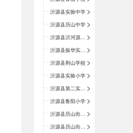
沂源县实验中学
沂源县历山中学
沂源县沂河源学校
沂源县振华实验学校
沂源县荆山学校
沂源县实验小学
沂源县第二实验小学
沂源县鲁阳小学
沂源县历山街道办事处振兴路小学
沂源县历山街道办事处荆山路小学