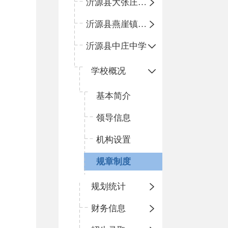
沂源县大张庄中心学校
沂源县燕崖镇中心小学
沂源县中庄中学
学校概况
基本简介
领导信息
机构设置
规章制度
规划统计
财务信息