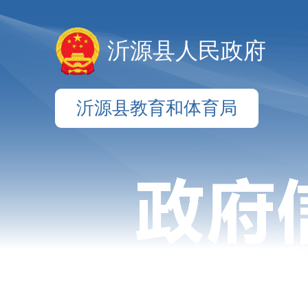
沂源县人民政府
沂源县教育和体育局