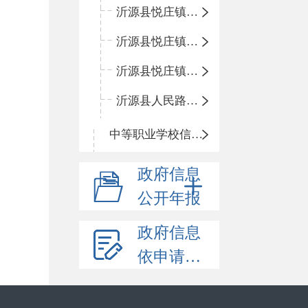
沂源县悦庄镇青龙山小学
沂源县悦庄镇鲍庄完小
沂源县悦庄镇赵庄小学
沂源县人民路小学
中等职业学校信息公开
政府信息
公开年报
政府信息
依申请公开