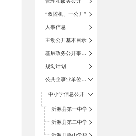
管理和服务公开
“双随机、一公开”
人事信息
主动公开基本目录
基层政务公开事项标准目录
规划计划
公共企事业单位信息公开
中小学信息公开
沂源县第一中学
沂源县第二中学
沂源县鲁山学校