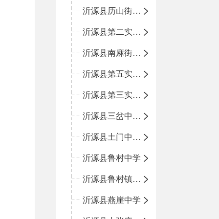
沂源县历山街道办事处鲁山路小学
沂源县第二实验中学
沂源县南麻街道办事处中心小学
沂源县第五实验小学
沂源县第三实验小学
沂源县三岔中心学校
沂源县土门中心学校
沂源县鲁村中学
沂源县鲁村镇中心小学
沂源县燕崖中学