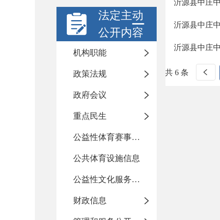
沂源县中庄
法定主动
沂源县中庄
公开内容
沂源县中庄
机构职能
共 6 条
政策法规
政府会议
重点民生
公益性体育赛事活动
公共体育设施信息
公益性文化服务活动
财政信息