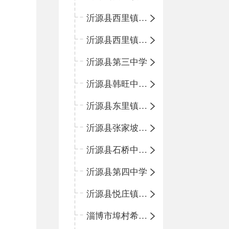
沂源县西里镇金星完全小学
沂源县西里镇团圆小学
沂源县第三中学
沂源县韩旺中心学校
沂源县东里镇中心小学
沂源县张家坡中心学校
沂源县石桥中心学校
沂源县第四中学
沂源县悦庄镇中心小学
淄博市埠村希望小学