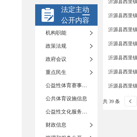
沂源县西里
法定主动
沂源县西里
公开内容
沂源县西里
机构职能
沂源县西里
政策法规
沂源县西里
政府会议
沂源县西里
重点民生
公益性体育赛事活动
沂源县西里
公共体育设施信息
共 39 条
公益性文化服务活动
财政信息