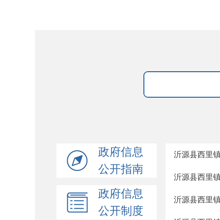
政府信息
沂源县西里
公开指南
沂源县西里
政府信息
沂源县西里
公开制度