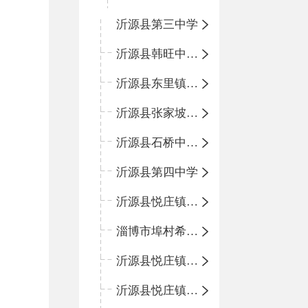
沂源县第三中学
沂源县韩旺中心学校
沂源县东里镇中心小学
沂源县张家坡中心学校
沂源县石桥中心学校
沂源县第四中学
沂源县悦庄镇中心小学
淄博市埠村希望小学
沂源县悦庄镇青龙山小学
沂源县悦庄镇鲍庄完小