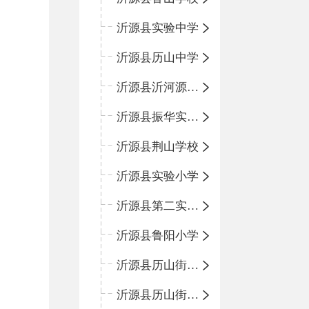
沂源县实验中学
沂源县历山中学
沂源县沂河源学校
沂源县振华实验学校
沂源县荆山学校
沂源县实验小学
沂源县第二实验小学
沂源县鲁阳小学
沂源县历山街道办事处振兴路小学
沂源县历山街道办事处荆山路小学