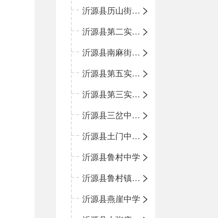
沂源县历山街道办事处鲁山路小学
沂源县第二实验中学
沂源县南麻街道办事处中心小学
沂源县第五实验小学
沂源县第三实验小学
沂源县三岔中心学校
沂源县土门中心学校
沂源县鲁村中学
沂源县鲁村镇中心小学
沂源县燕崖中学