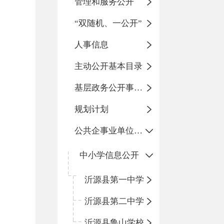
管理和服务公开
“双随机、一公开”
人事信息
主动公开基本目录
基层政务公开事项标准目录
规划计划
公共企事业单位信息公开
中小学信息公开
沂源县第一中学
沂源县第二中学
沂源县鲁山学校