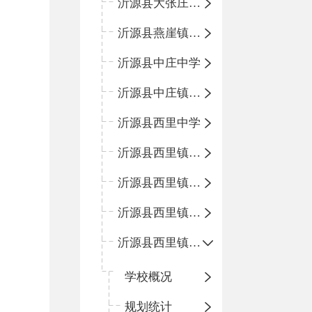
沂源县大张庄中心学校
沂源县燕崖镇中心小学
沂源县中庄中学
沂源县中庄镇中心小学
沂源县西里中学
沂源县西里镇中心小学
沂源县西里镇柳枝峪回民小学
沂源县西里镇金星完全小学
沂源县西里镇团圆小学
学校概况
规划统计