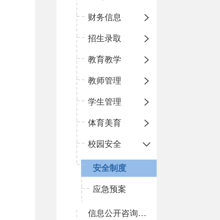
财务信息
招生录取
教育教学
教师管理
学生管理
体育美育
校园安全
安全制度
应急预案
信息公开咨询指南