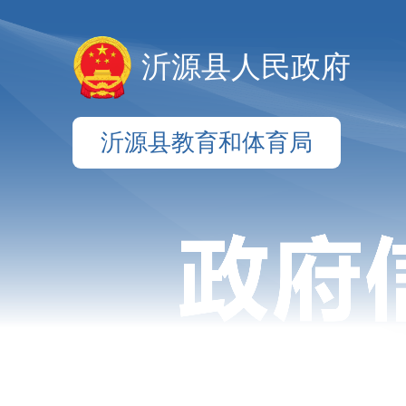
沂源县人民政府
沂源县教育和体育局