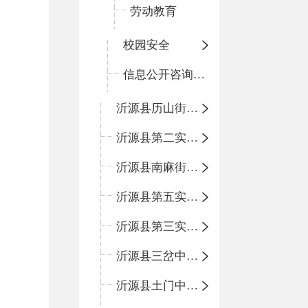
劳动教育
校园安全
信息公开咨询指南
沂源县历山街道办事处鲁山路小学
沂源县第二实验中学
沂源县南麻街道办事处中心小学
沂源县第五实验小学
沂源县第三实验小学
沂源县三岔中心学校
沂源县土门中心学校