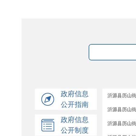
政府信息
沂源县历山街
公开指南
沂源县历山街
政府信息
沂源县历山街
公开制度