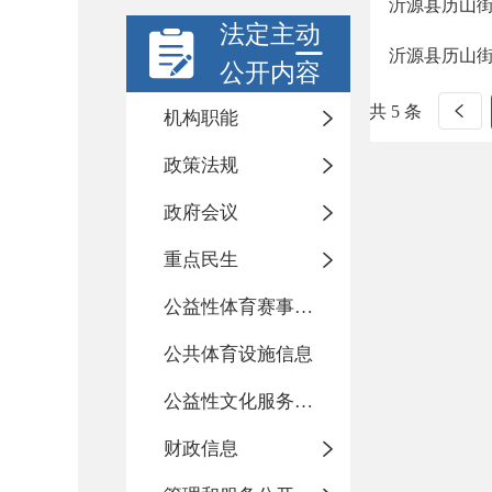
沂源县历山街
法定主动
沂源县历山街
公开内容
共 5 条
机构职能
政策法规
政府会议
重点民生
公益性体育赛事活动
公共体育设施信息
公益性文化服务活动
财政信息