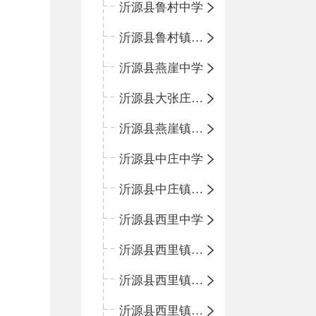
沂源县鲁村中学
沂源县鲁村镇中心小学
沂源县燕崖中学
沂源县大张庄中心学校
沂源县燕崖镇中心小学
沂源县中庄中学
沂源县中庄镇中心小学
沂源县西里中学
沂源县西里镇中心小学
沂源县西里镇柳枝峪回民小学
沂源县西里镇金星完全小学