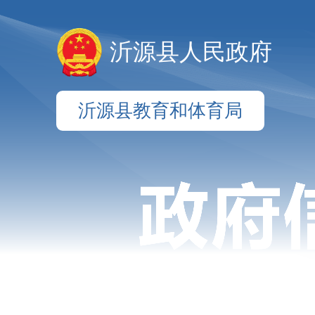
沂源县人民政府
沂源县教育和体育局