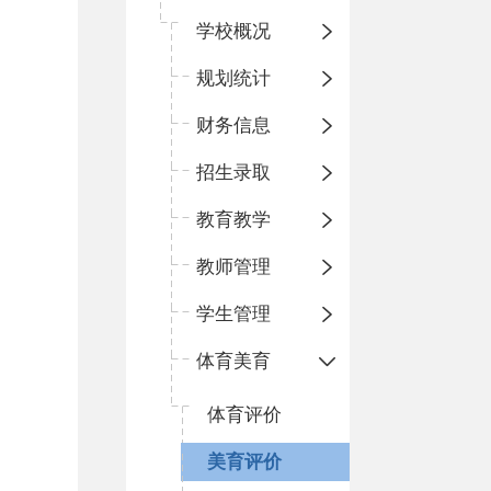
学校概况
规划统计
财务信息
招生录取
教育教学
教师管理
学生管理
体育美育
体育评价
美育评价