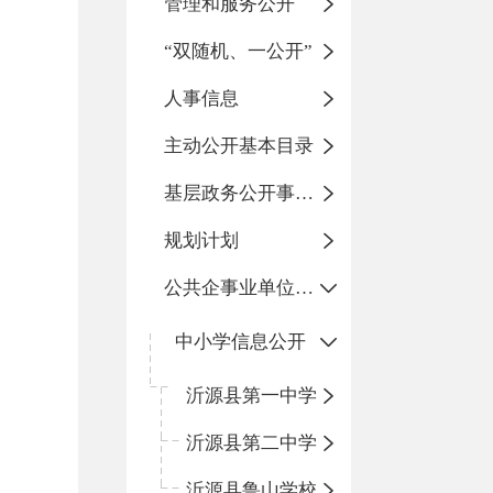
管理和服务公开
“双随机、一公开”
人事信息
主动公开基本目录
基层政务公开事项标准目录
规划计划
公共企事业单位信息公开
中小学信息公开
沂源县第一中学
沂源县第二中学
沂源县鲁山学校