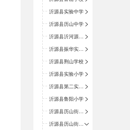
沂源县实验中学
沂源县历山中学
沂源县沂河源学校
沂源县振华实验学校
沂源县荆山学校
沂源县实验小学
沂源县第二实验小学
沂源县鲁阳小学
沂源县历山街道办事处振兴路小学
沂源县历山街道办事处荆山路小学