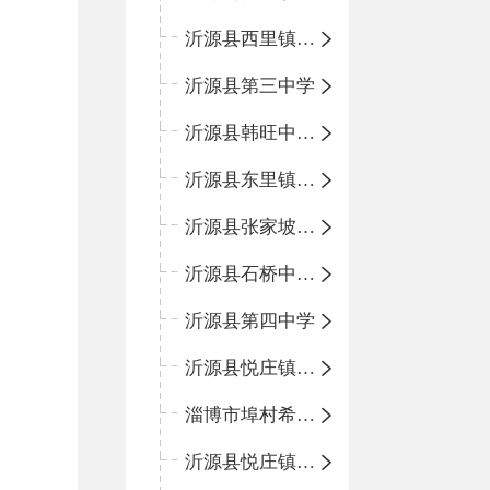
沂源县西里镇团圆小学
沂源县第三中学
沂源县韩旺中心学校
沂源县东里镇中心小学
沂源县张家坡中心学校
沂源县石桥中心学校
沂源县第四中学
沂源县悦庄镇中心小学
淄博市埠村希望小学
沂源县悦庄镇青龙山小学