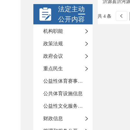
沂源县沂河
法定主动
共 4 条
公开内容
机构职能
政策法规
政府会议
重点民生
公益性体育赛事活动
公共体育设施信息
公益性文化服务活动
财政信息