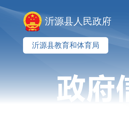
沂源县人民政府
沂源县教育和体育局