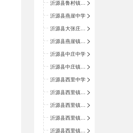
沂源县鲁村镇中心小学
沂源县燕崖中学
沂源县大张庄中心学校
沂源县燕崖镇中心小学
沂源县中庄中学
沂源县中庄镇中心小学
沂源县西里中学
沂源县西里镇中心小学
沂源县西里镇柳枝峪回民小学
沂源县西里镇金星完全小学
沂源县西里镇团圆小学