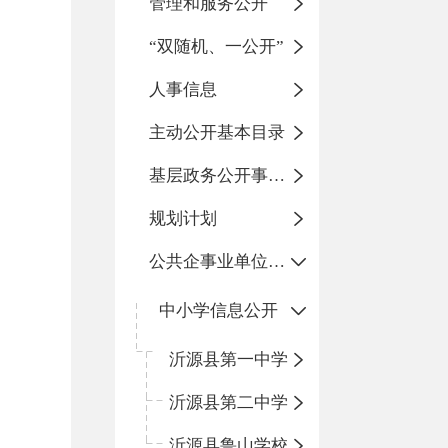
管理和服务公开
“双随机、一公开”
人事信息
主动公开基本目录
基层政务公开事项标准目录
规划计划
公共企事业单位信息公开
中小学信息公开
沂源县第一中学
沂源县第二中学
沂源县鲁山学校