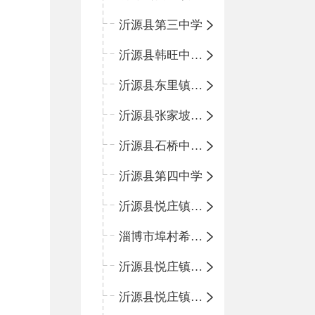
沂源县第三中学
沂源县韩旺中心学校
沂源县东里镇中心小学
沂源县张家坡中心学校
沂源县石桥中心学校
沂源县第四中学
沂源县悦庄镇中心小学
淄博市埠村希望小学
沂源县悦庄镇青龙山小学
沂源县悦庄镇鲍庄完小