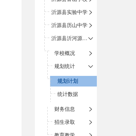
沂源县实验中学
沂源县历山中学
沂源县沂河源学校
学校概况
规划统计
规划计划
统计数据
财务信息
招生录取
教育教学