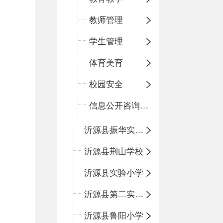
教师管理
学生管理
体育美育
校园安全
信息公开咨询指南
沂源县振华实验学校
沂源县荆山学校
沂源县实验小学
沂源县第二实验小学
沂源县鲁阳小学