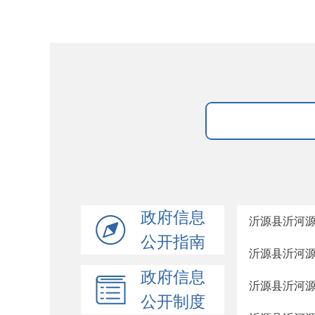
政府信息
沂源县沂河源
公开指南
沂源县沂河源学
政府信息
沂源县沂河
公开制度