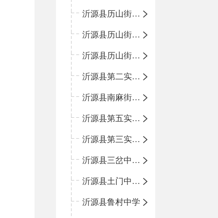
沂源县历山街道办事处振兴路小学
沂源县历山街道办事处荆山路小学
沂源县历山街道办事处鲁山路小学
沂源县第二实验中学
沂源县南麻街道办事处中心小学
沂源县第五实验小学
沂源县第三实验小学
沂源县三岔中心学校
沂源县土门中心学校
沂源县鲁村中学