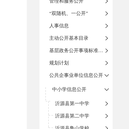
管理和服务公开
“双随机、一公开”
人事信息
主动公开基本目录
基层政务公开事项标准目录
规划计划
公共企事业单位信息公开
中小学信息公开
沂源县第一中学
沂源县第二中学
沂源县鲁山学校