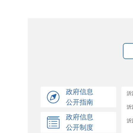
政府信息
沂
公开指南
沂
政府信息
沂
公开制度