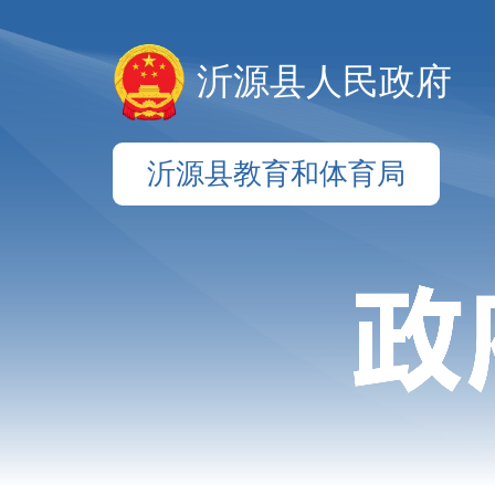
沂源县人民政府
沂源县教育和体育局