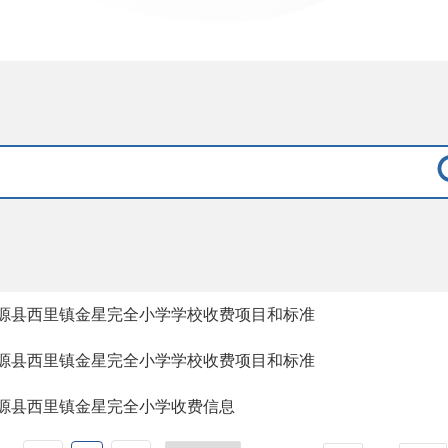
源县西里镇金星完全小学学校收费项目和标准
源县西里镇金星完全小学学校收费项目和标准
源县西里镇金星完全小学收费信息