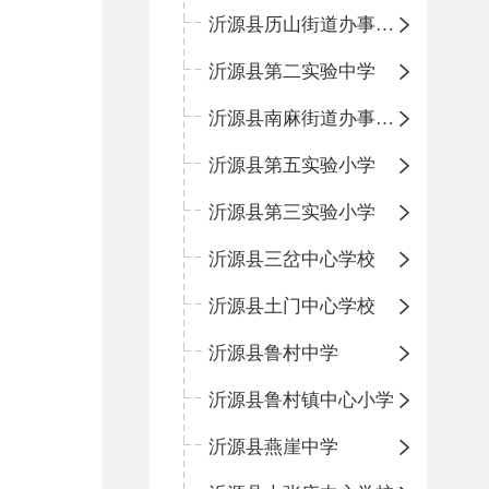
沂源县历山街道办事处鲁山路小学
沂源县第二实验中学
沂源县南麻街道办事处中心小学
沂源县第五实验小学
沂源县第三实验小学
沂源县三岔中心学校
沂源县土门中心学校
沂源县鲁村中学
沂源县鲁村镇中心小学
沂源县燕崖中学