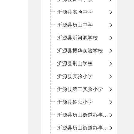
沂源县实验中学
沂源县历山中学
沂源县沂河源学校
沂源县振华实验学校
沂源县荆山学校
沂源县实验小学
沂源县第二实验小学
沂源县鲁阳小学
沂源县历山街道办事处振兴路小学
沂源县历山街道办事处荆山路小学