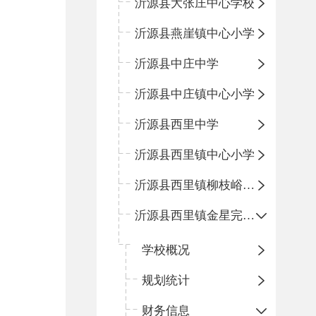
沂源县大张庄中心学校
沂源县燕崖镇中心小学
沂源县中庄中学
沂源县中庄镇中心小学
沂源县西里中学
沂源县西里镇中心小学
沂源县西里镇柳枝峪回民小学
沂源县西里镇金星完全小学
学校概况
规划统计
财务信息