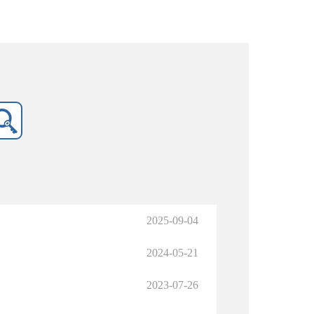
2025-09-04
2024-05-21
2023-07-26