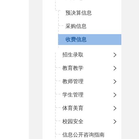
预决算信息
采购信息
收费信息
招生录取
教育教学
教师管理
学生管理
体育美育
校园安全
信息公开咨询指南