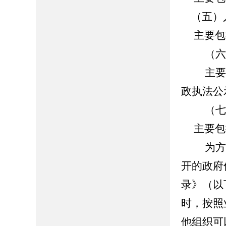
（五）
主要包
（六）
主要包括
政执法公
（七）
主要包
为方便
开的政府
录》（以
时，按照
他组织可以在