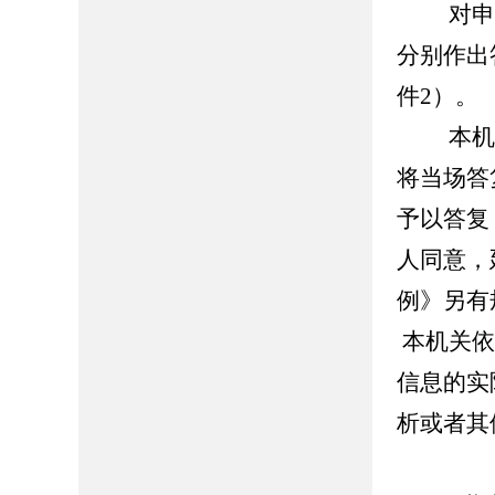
对申请
分别作出
件2）。
本机关
将当场答
予以答复
人同意，
例》另有
本机关依
信息的实
析或者其