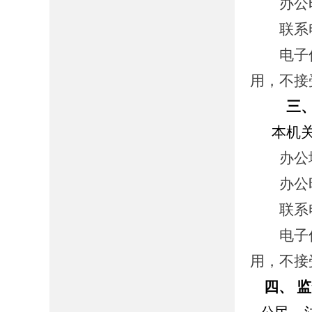
办公时间： 
联系电话：
电子信箱：
用，不接
三
本机
办公地址
办公时间： 
联系电话：
电子信箱：
用，不接
四、 