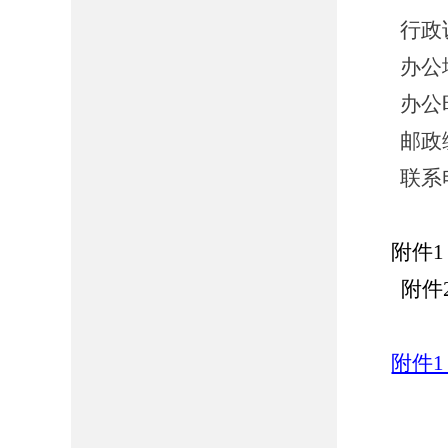
行政
办公
办公时
邮政编
联系电
附件1
附件
附件1