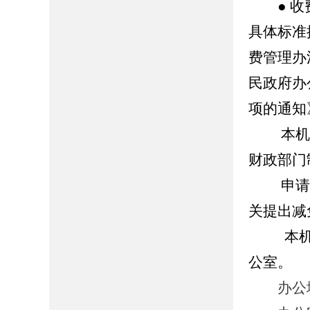
● 收
具体标准
费管理办
民政府办
项的通知
本机关
财政部门
申请公
关提出减
本
公室。
办公地址