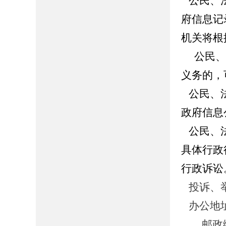
公民、法
府信息记
机关将根
公民、法
义务的，
公民、法
政府信息
公民、法
具体行政
行政诉讼
投诉、
办公地址
邮政编