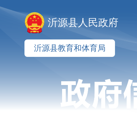
沂源县人民政府
沂源县教育和体育局