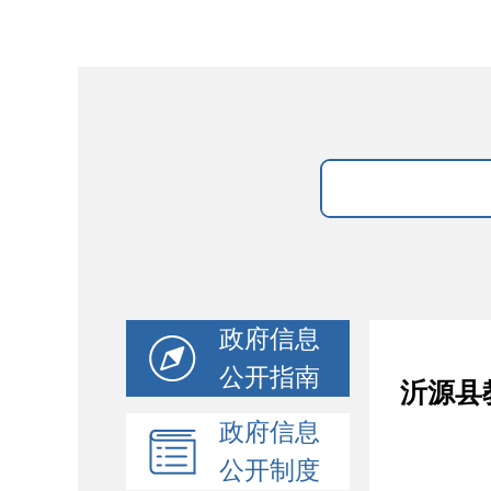
政府信息
公开指南
沂源县
政府信息
公开制度