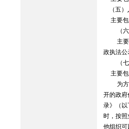
（五）
主要包
（六）
主要包括
政执法公
（七）
主要包
为方便
开的政府
录》（以
时，按照
他组织可以在