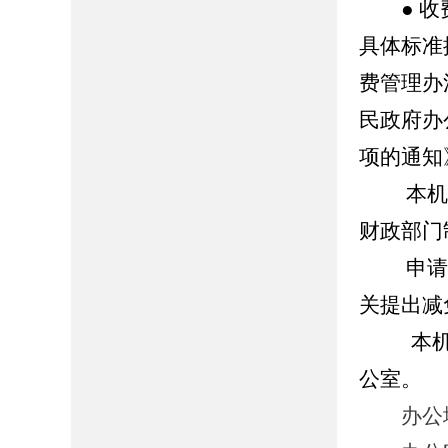
● 收
具体标准
费管理办
民政府办
项的通知
本机关
财政部门
申请公
关提出减
本
公室。
办公地址