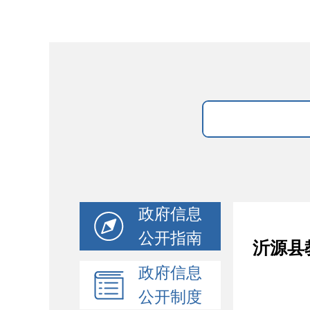
政府信息
公开指南
沂源县
政府信息
公开制度