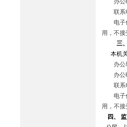
办公时间： 
联系电话：
电子信箱：
用，不接
三
本机
办公地址
办公时间： 
联系电话：
电子信箱：
用，不接
四、 