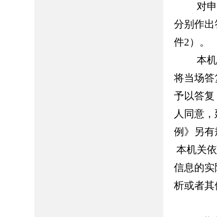
对申请
分别作出
件2）。
本机关
将当场答
予以答复
人同意，
例》另有
本机关依
信息的实
析或者其