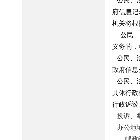
公民、法
府信息记
机关将根
公民、法
义务的，
公民、法
政府信息
公民、法
具体行政
行政诉讼
投诉、
办公地址
邮政编