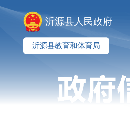
沂源县人民政府
沂源县教育和体育局