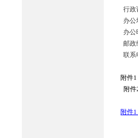
行政
办公
办公时
邮政编
联系电
附件1
附件
附件1