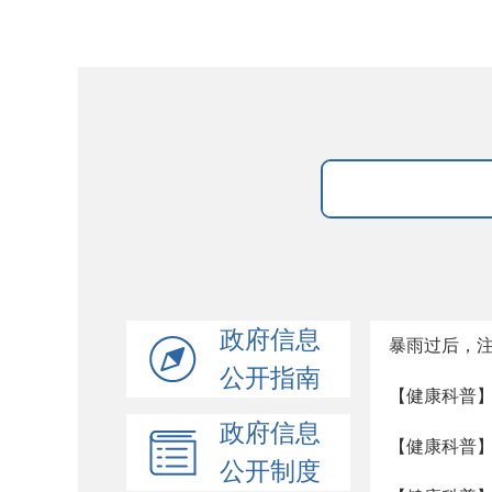
政府信息
暴雨过后，
公开指南
【健康科普】
政府信息
【健康科普
公开制度