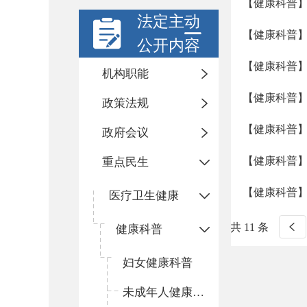
【健康科普
法定主动
【健康科普
公开内容
【健康科普
机构职能
【健康科普
政策法规
【健康科普
政府会议
【健康科普
重点民生
【健康科普
医疗卫生健康
共 11 条
健康科普
妇女健康科普
未成年人健康科普