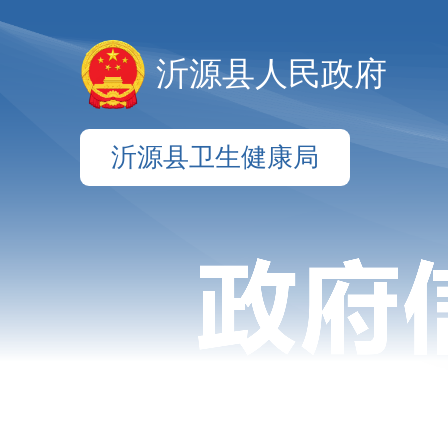
沂源县人民政府
沂源县卫生健康局