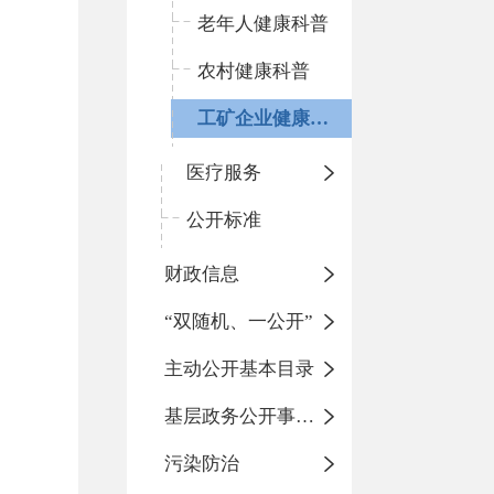
老年人健康科普
农村健康科普
工矿企业健康科普
医疗服务
公开标准
财政信息
“双随机、一公开”
主动公开基本目录
基层政务公开事项标准目录
污染防治