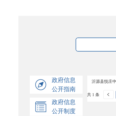
政府信息
沂源县悦庄
公开指南
共 1 条
政府信息
公开制度