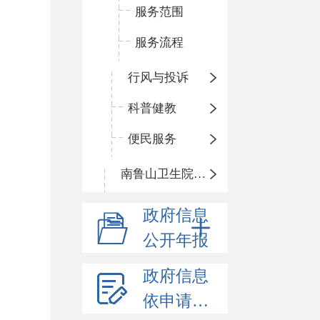
服务范围
服务流程
行风与投诉
科普健教
便民服务
南鲁山卫生院三岔分院
政府信息
公开年报
政府信息
依申请公开