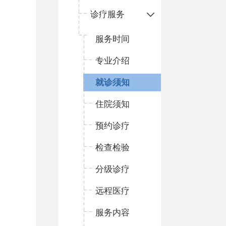
诊疗服务
服务时间
专业介绍
就诊须知
住院须知
预约诊疗
检查检验
分级诊疗
远程医疗
服务内容