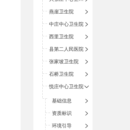
燕崖卫生院
中庄中心卫生院
西里卫生院
县第二人民医院
张家坡卫生院
石桥卫生院
悦庄中心卫生院
基础信息
资质标识
环境引导