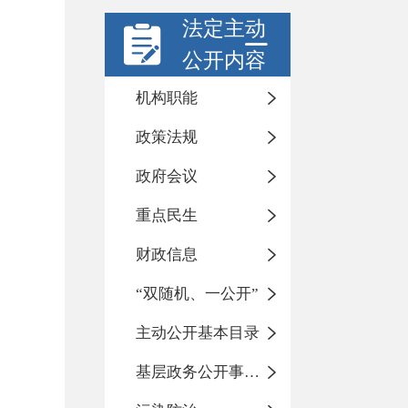
法定主动
公开内容
机构职能
政策法规
政府会议
重点民生
财政信息
“双随机、一公开”
主动公开基本目录
基层政务公开事项标准目录