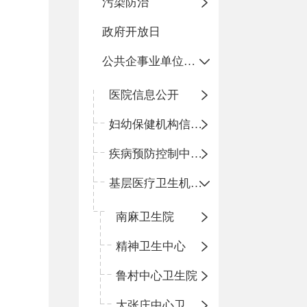
污染防治
政府开放日
公共企事业单位信息公开
医院信息公开
妇幼保健机构信息公开
疾病预防控制中心信息公开
基层医疗卫生机构信息公开
南麻卫生院
精神卫生中心
鲁村中心卫生院
大张庄中心卫生院