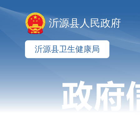
沂源县人民政府
沂源县卫生健康局