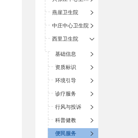
燕崖卫生院
中庄中心卫生院
西里卫生院
基础信息
资质标识
环境引导
诊疗服务
行风与投诉
科普健教
便民服务