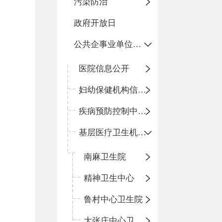
污染防治
政府开放日
公共企事业单位信息公开
医院信息公开
妇幼保健机构信息公开
疾病预防控制中心信息公开
基层医疗卫生机构信息公开
南麻卫生院
精神卫生中心
鲁村中心卫生院
大张庄中心卫生院