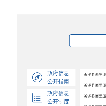
政府信息
沂源县西里
公开指南
沂源县西里
政府信息
沂源县西里
公开制度