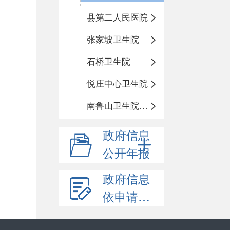
县第二人民医院
张家坡卫生院
石桥卫生院
悦庄中心卫生院
南鲁山卫生院三岔分院
政府信息
公开年报
政府信息
依申请公开