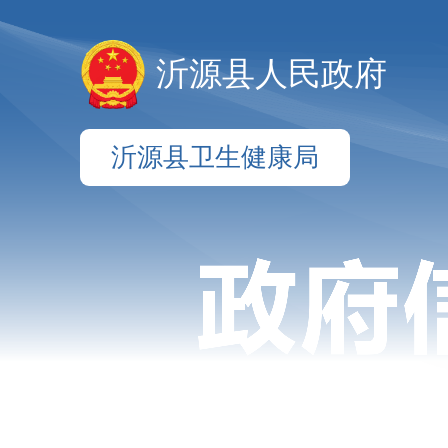
沂源县人民政府
沂源县卫生健康局