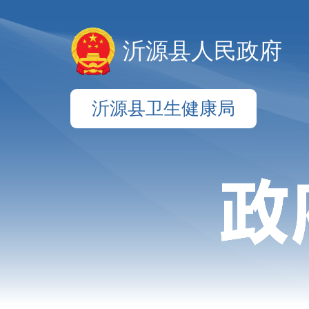
沂源县人民政府
沂源县卫生健康局