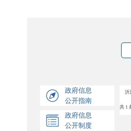
政府信息
沂
公开指南
共 1 
政府信息
公开制度