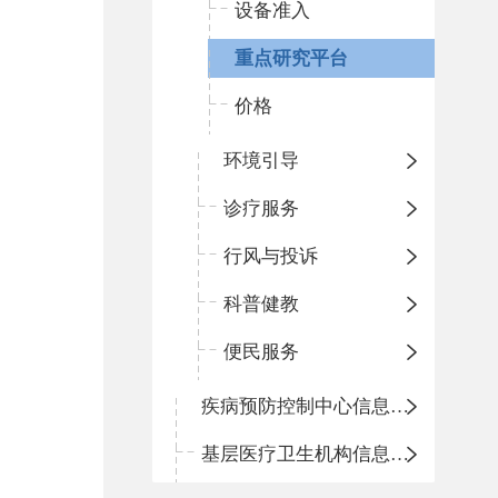
设备准入
重点研究平台
价格
环境引导
诊疗服务
行风与投诉
科普健教
便民服务
疾病预防控制中心信息公开
基层医疗卫生机构信息公开