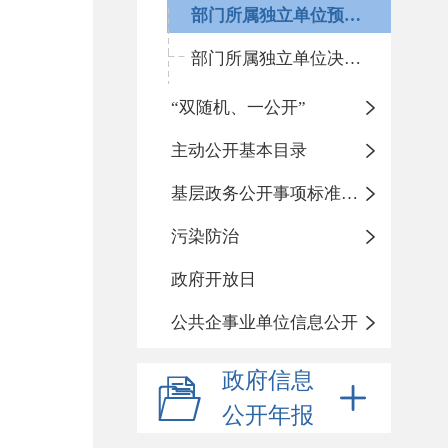
部门所属独立单位预算（二级单位）
部门所属独立单位决算（二级单位）
“双随机、一公开”
主动公开基本目录
基层政务公开事项标准目录
污染防治
政府开放日
公共企事业单位信息公开
政府信息
公开年报