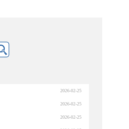
2026-02-25
2026-02-25
2026-02-25