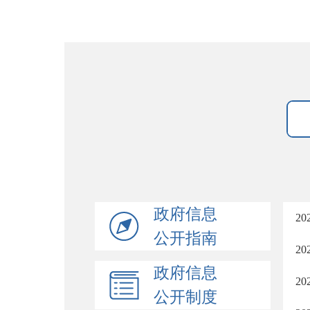
政府信息
2
公开指南
2
政府信息
2
公开制度