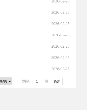
2026-02-25
2026-02-25
2026-02-25
2026-02-25
2026-02-25
2026-02-25
2026-02-25
到第
页
确定