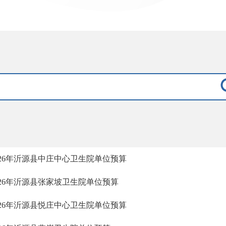
026年沂源县中庄中心卫生院单位预算
026年沂源县张家坡卫生院单位预算
026年沂源县悦庄中心卫生院单位预算