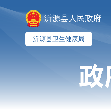
沂源县人民政府
沂源县卫生健康局