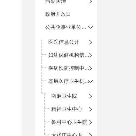
污染防治
政府开放日
公共企事业单位信息公开
医院信息公开
妇幼保健机构信息公开
疾病预防控制中心信息公开
基层医疗卫生机构信息公开
南麻卫生院
精神卫生中心
鲁村中心卫生院
大张庄中心卫生院