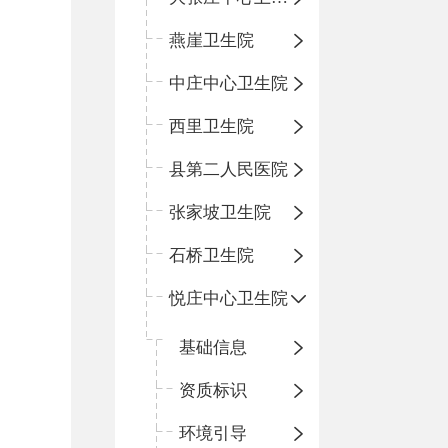
燕崖卫生院
中庄中心卫生院
西里卫生院
县第二人民医院
张家坡卫生院
石桥卫生院
悦庄中心卫生院
基础信息
资质标识
环境引导