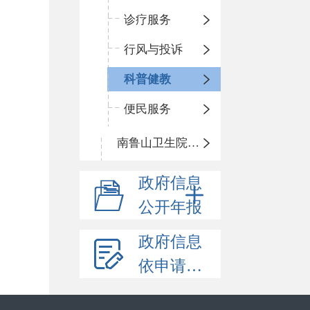
诊疗服务
行风与投诉
科普健教
便民服务
南鲁山卫生院三岔分院
政府信息
公开年报
政府信息
依申请公开