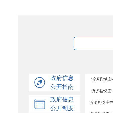
政府信息
沂源县悦庄
公开指南
沂源县悦庄
政府信息
沂源县悦庄
公开制度