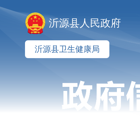
沂源县人民政府
沂源县卫生健康局