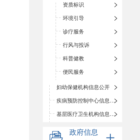
资质标识
环境引导
诊疗服务
行风与投诉
科普健教
便民服务
妇幼保健机构信息公开
疾病预防控制中心信息公开
基层医疗卫生机构信息公开
政府信息