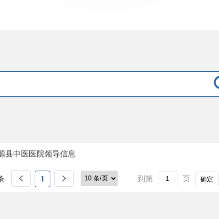
源县中医医院领导信息
条
1
到第
页
确定