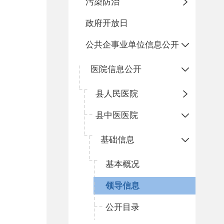
污染防治
政府开放日
公共企事业单位信息公开
医院信息公开
县人民医院
县中医医院
基础信息
基本概况
领导信息
公开目录