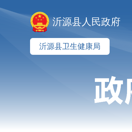
沂源县人民政府
沂源县卫生健康局