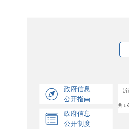
政府信息
沂
公开指南
共 1 
政府信息
公开制度