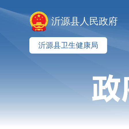
沂源县人民政府
沂源县卫生健康局