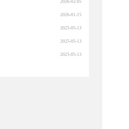
2026-02-05
2026-01-15
2025-05-13
2025-05-13
2025-05-13