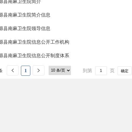
源县南麻卫生院简介
源县南麻卫生院简介信息
源县南麻卫生院领导信息
源县南麻卫生院信息公开工作机构
源县南麻卫生院信息公开制度体系
条
1
到第
页
确定