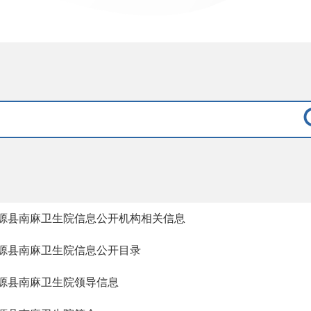
源县南麻卫生院信息公开机构相关信息
源县南麻卫生院信息公开目录
源县南麻卫生院领导信息