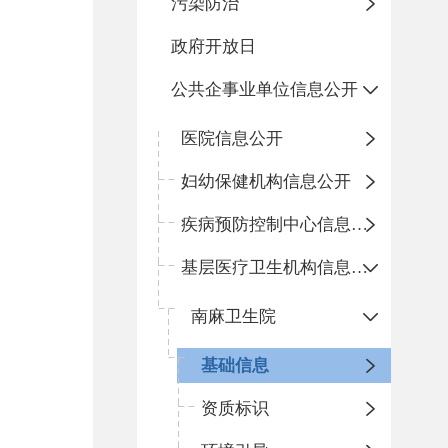
污染防治
政府开放日
公共企事业单位信息公开
医院信息公开
妇幼保健机构信息公开
疾病预防控制中心信息公开
基层医疗卫生机构信息公开
南麻卫生院
基础信息
资质标识