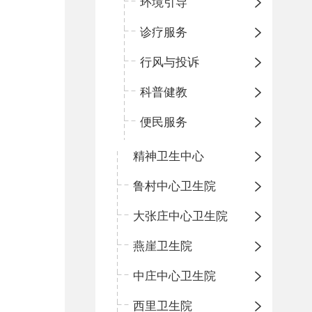
环境引导
诊疗服务
行风与投诉
科普健教
便民服务
精神卫生中心
鲁村中心卫生院
大张庄中心卫生院
燕崖卫生院
中庄中心卫生院
西里卫生院