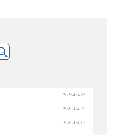
2026-04-27
2026-04-27
2026-03-15