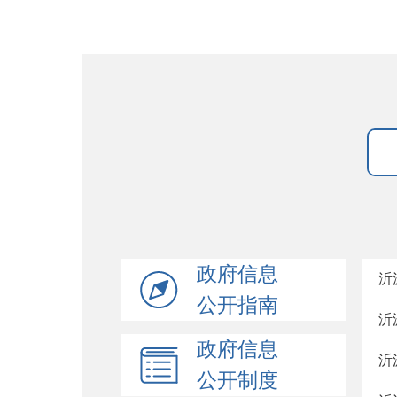
政府信息
沂
公开指南
沂
政府信息
沂
公开制度