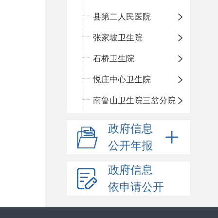
县第二人民医院
张家坡卫生院
石桥卫生院
悦庄中心卫生院
南鲁山卫生院三岔分院
政府信息
公开年报
政府信息
依申请公开