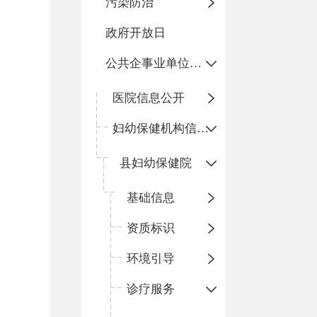
污染防治
政府开放日
公共企事业单位信息公开
医院信息公开
妇幼保健机构信息公开
县妇幼保健院
基础信息
资质标识
环境引导
诊疗服务