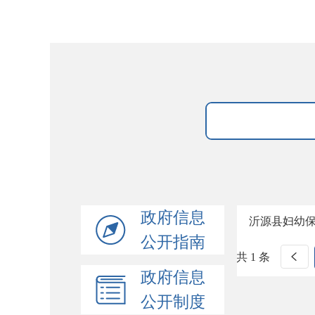
政府信息
沂源县妇幼
公开指南
共 1 条
政府信息
公开制度