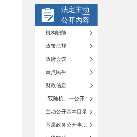
法定主动
公开内容
机构职能
政策法规
政府会议
重点民生
财政信息
“双随机、一公开”
主动公开基本目录
基层政务公开事项标准目录