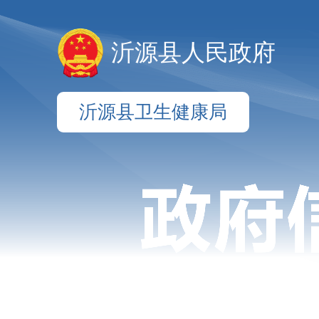
沂源县人民政府
沂源县卫生健康局