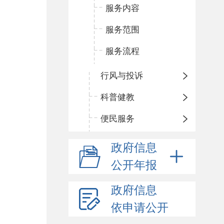
服务内容
服务范围
服务流程
行风与投诉
科普健教
便民服务
政府信息
公开年报
政府信息
依申请公开