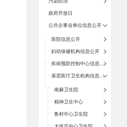
污染防治
政府开放日
公共企事业单位信息公开
医院信息公开
妇幼保健机构信息公开
疾病预防控制中心信息公开
基层医疗卫生机构信息公开
南麻卫生院
精神卫生中心
鲁村中心卫生院
大张庄中心卫生院