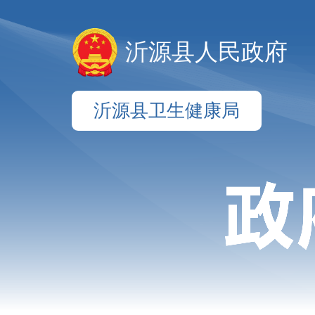
沂源县人民政府
沂源县卫生健康局