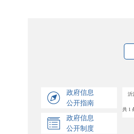
政府信息
沂
公开指南
共 1 
政府信息
公开制度