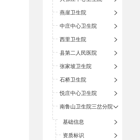
燕崖卫生院
中庄中心卫生院
西里卫生院
县第二人民医院
张家坡卫生院
石桥卫生院
悦庄中心卫生院
南鲁山卫生院三岔分院
基础信息
资质标识