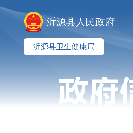
沂源县人民政府
沂源县卫生健康局