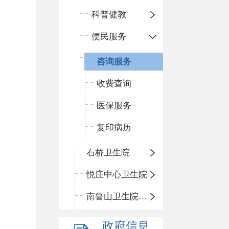
科普健教
便民服务
咨询服务
收费查询
医保服务
复印病历
石桥卫生院
悦庄中心卫生院
南鲁山卫生院三岔分院
政府信息