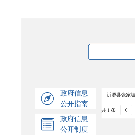
政府信息
沂源县张家
公开指南
共 1 条
政府信息
公开制度