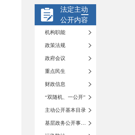
法定主动
公开内容
机构职能
政策法规
政府会议
重点民生
财政信息
“双随机、一公开”
主动公开基本目录
基层政务公开事项标准目录