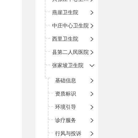
燕崖卫生院
中庄中心卫生院
西里卫生院
县第二人民医院
张家坡卫生院
基础信息
资质标识
环境引导
诊疗服务
行风与投诉