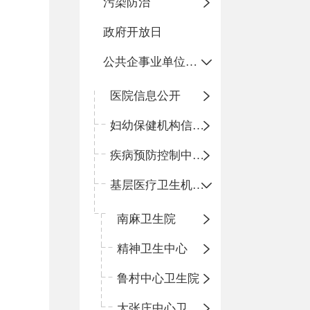
污染防治
政府开放日
公共企事业单位信息公开
医院信息公开
妇幼保健机构信息公开
疾病预防控制中心信息公开
基层医疗卫生机构信息公开
南麻卫生院
精神卫生中心
鲁村中心卫生院
大张庄中心卫生院