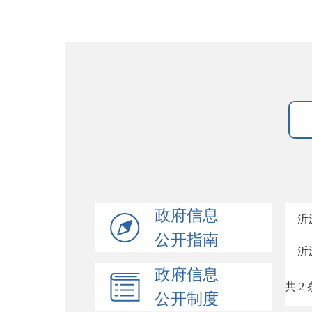
政府信息
沂
公开指南
沂
政府信息
共 2 
公开制度