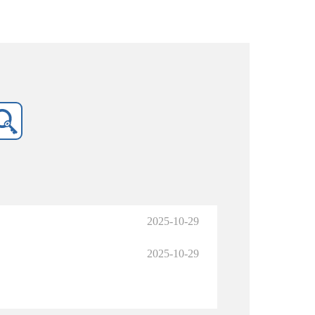
2025-10-29
2025-10-29