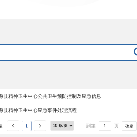
源县精神卫生中心公共卫生预防控制及应急信息
源县精神卫生中心应急事件处理流程
条
1
到第
页
确定