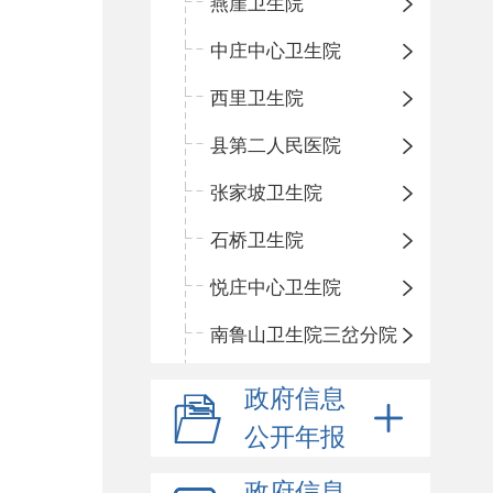
燕崖卫生院
中庄中心卫生院
西里卫生院
县第二人民医院
张家坡卫生院
石桥卫生院
悦庄中心卫生院
南鲁山卫生院三岔分院
政府信息
公开年报
政府信息