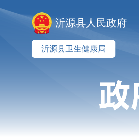
沂源县人民政府
沂源县卫生健康局