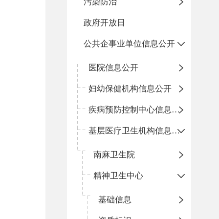
污染防治
政府开放日
公共企事业单位信息公开
医院信息公开
妇幼保健机构信息公开
疾病预防控制中心信息公开
基层医疗卫生机构信息公开
南麻卫生院
精神卫生中心
基础信息