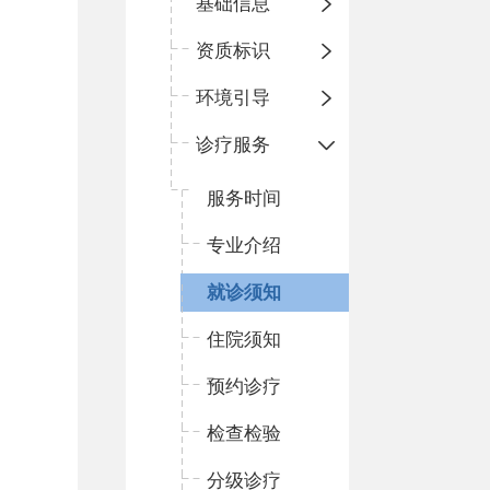
基础信息
资质标识
环境引导
诊疗服务
服务时间
专业介绍
就诊须知
住院须知
预约诊疗
检查检验
分级诊疗