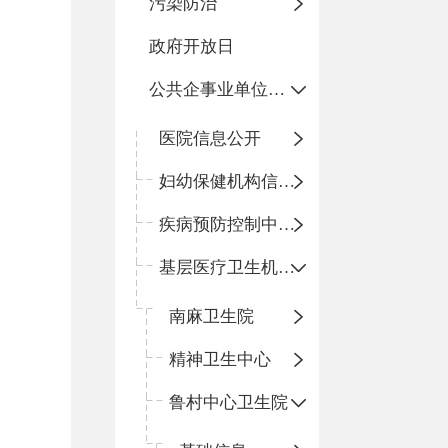
污染防治
政府开放日
公共企事业单位信息公开
医院信息公开
妇幼保健机构信息公开
疾病预防控制中心信息公开
基层医疗卫生机构信息公开
南麻卫生院
精神卫生中心
鲁村中心卫生院