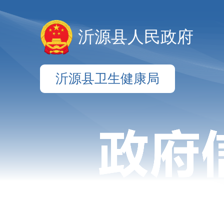
沂源县人民政府
沂源县卫生健康局