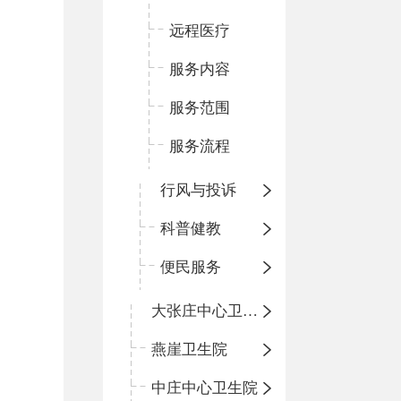
远程医疗
服务内容
服务范围
服务流程
行风与投诉
科普健教
便民服务
大张庄中心卫生院
燕崖卫生院
中庄中心卫生院