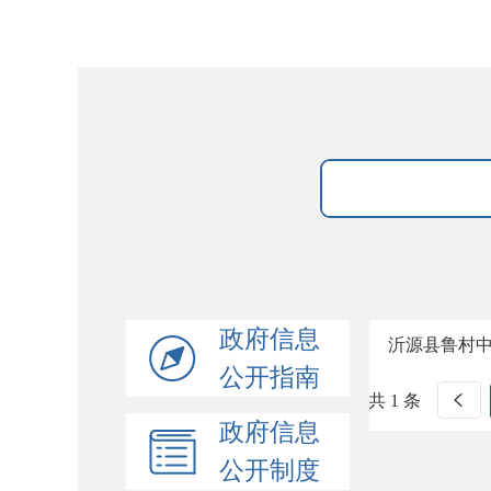
政府信息
沂源县鲁村
公开指南
共 1 条
政府信息
公开制度