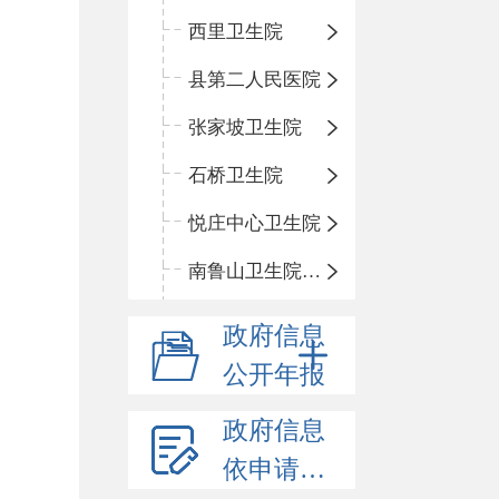
西里卫生院
县第二人民医院
张家坡卫生院
石桥卫生院
悦庄中心卫生院
南鲁山卫生院三岔分院
政府信息
公开年报
政府信息
依申请公开