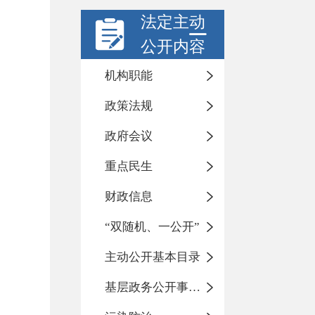
法定主动
公开内容
机构职能
政策法规
政府会议
重点民生
财政信息
“双随机、一公开”
主动公开基本目录
基层政务公开事项标准目录