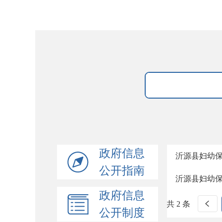
政府信息
沂源县妇幼
公开指南
沂源县妇幼
政府信息
共 2 条
公开制度