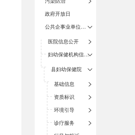
污染防治
政府开放日
公共企事业单位信息公开
医院信息公开
妇幼保健机构信息公开
县妇幼保健院
基础信息
资质标识
环境引导
诊疗服务