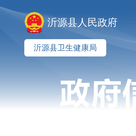
沂源县人民政府
沂源县卫生健康局