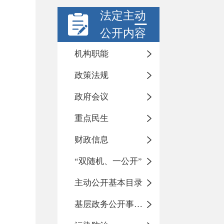
法定主动
公开内容
机构职能
政策法规
政府会议
重点民生
财政信息
“双随机、一公开”
主动公开基本目录
基层政务公开事项标准目录