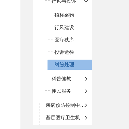
行风与投诉
招标采购
行风建设
医疗秩序
投诉途径
纠纷处理
科普健教
便民服务
疾病预防控制中心信息公开
基层医疗卫生机构信息公开