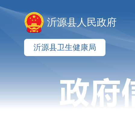
沂源县人民政府
沂源县卫生健康局