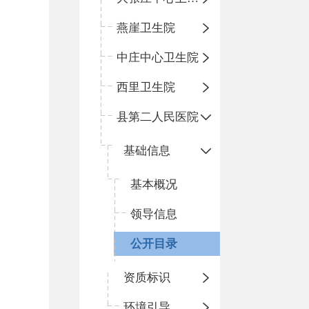
燕崖卫生院
中庄中心卫生院
西里卫生院
县第二人民医院
基础信息
基本概况
领导信息
公开目录
资质标识
环境引导