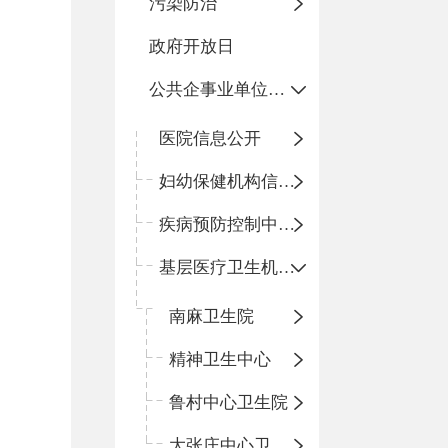
污染防治
政府开放日
公共企事业单位信息公开
医院信息公开
妇幼保健机构信息公开
疾病预防控制中心信息公开
基层医疗卫生机构信息公开
南麻卫生院
精神卫生中心
鲁村中心卫生院
大张庄中心卫生院