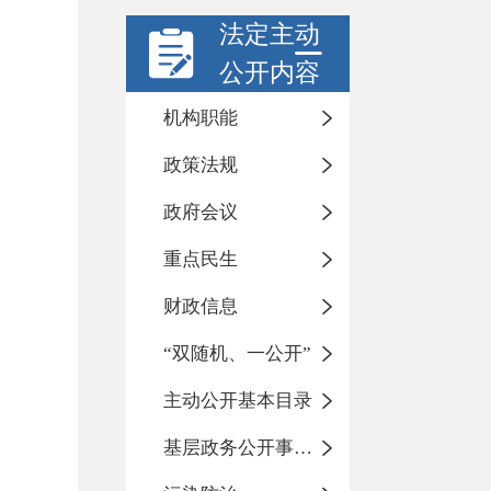
法定主动
公开内容
机构职能
政策法规
政府会议
重点民生
财政信息
“双随机、一公开”
主动公开基本目录
基层政务公开事项标准目录