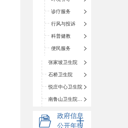
诊疗服务
行风与投诉
科普健教
便民服务
张家坡卫生院
石桥卫生院
悦庄中心卫生院
南鲁山卫生院三岔分院
政府信息
公开年报