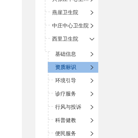
燕崖卫生院
中庄中心卫生院
西里卫生院
基础信息
资质标识
环境引导
诊疗服务
行风与投诉
科普健教
便民服务