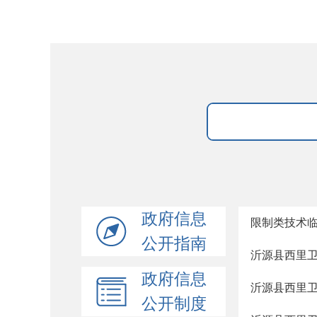
政府信息
限制类技术
公开指南
沂源县西里
政府信息
沂源县西里
公开制度