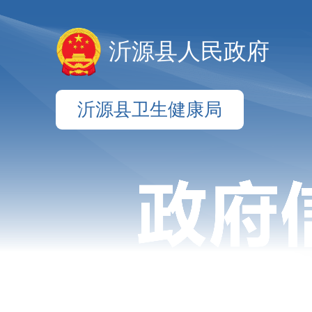
沂源县人民政府
沂源县卫生健康局