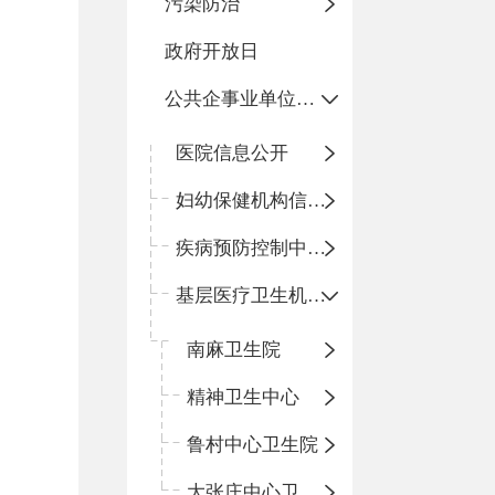
污染防治
政府开放日
公共企事业单位信息公开
医院信息公开
妇幼保健机构信息公开
疾病预防控制中心信息公开
基层医疗卫生机构信息公开
南麻卫生院
精神卫生中心
鲁村中心卫生院
大张庄中心卫生院