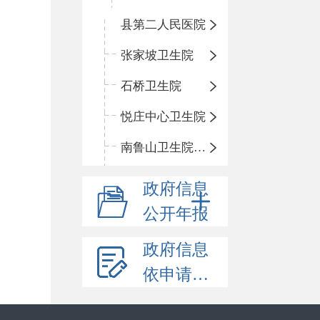
县第二人民医院
张家坡卫生院
石桥卫生院
悦庄中心卫生院
南鲁山卫生院三岔分院
政府信息
公开年报
政府信息
依申请公开