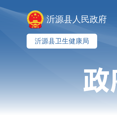
沂源县人民政府
沂源县卫生健康局