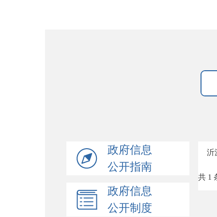
政府信息
沂
公开指南
共 1 
政府信息
公开制度