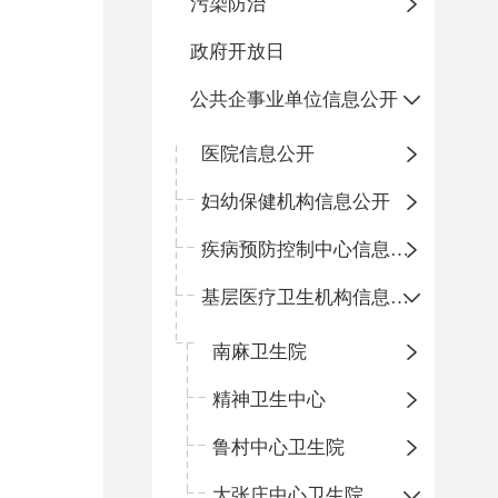
污染防治
政府开放日
公共企事业单位信息公开
医院信息公开
妇幼保健机构信息公开
疾病预防控制中心信息公开
基层医疗卫生机构信息公开
南麻卫生院
精神卫生中心
鲁村中心卫生院
大张庄中心卫生院