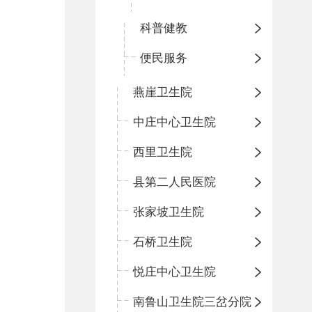
科普健教
便民服务
燕崖卫生院
中庄中心卫生院
西里卫生院
县第二人民医院
张家坡卫生院
石桥卫生院
悦庄中心卫生院
南鲁山卫生院三岔分院