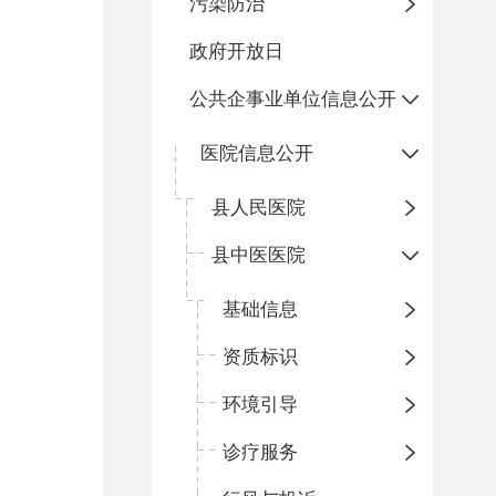
污染防治
政府开放日
公共企事业单位信息公开
医院信息公开
县人民医院
县中医医院
基础信息
资质标识
环境引导
诊疗服务