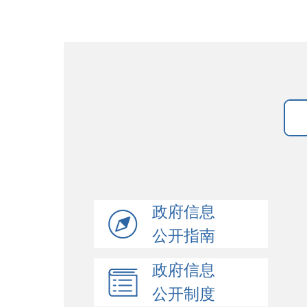
政府信息
公开指南
政府信息
公开制度