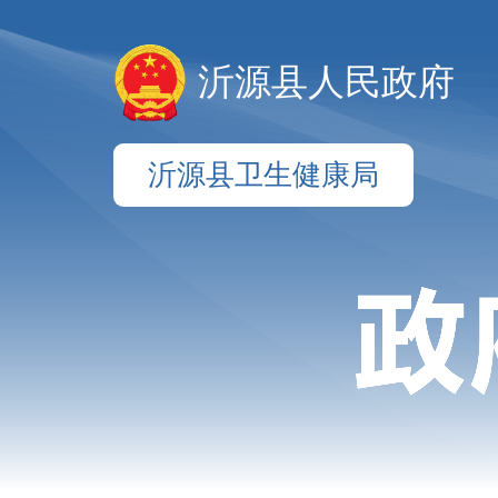
沂源县人民政府
沂源县卫生健康局