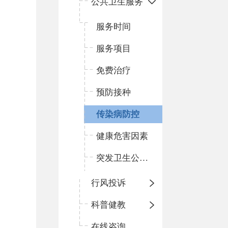
公共卫生服务
服务时间
服务项目
免费治疗
预防接种
传染病防控
健康危害因素
突发卫生公共事件
行风投诉
科普健教
在线咨询