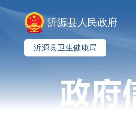
沂源县人民政府
沂源县卫生健康局