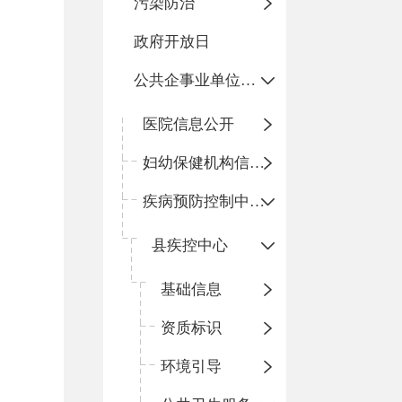
污染防治
政府开放日
公共企事业单位信息公开
医院信息公开
妇幼保健机构信息公开
疾病预防控制中心信息公开
县疾控中心
基础信息
资质标识
环境引导