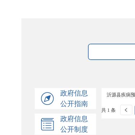
政府信息
沂源县疾病
公开指南
共 1 条
政府信息
公开制度