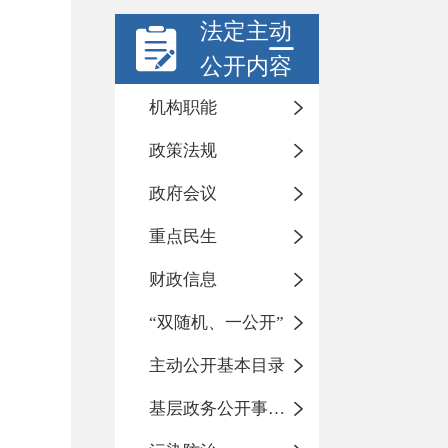
法定主动
公开内容
机构职能
政策法规
政府会议
重点民生
财政信息
“双随机、一公开”
主动公开基本目录
基层政务公开事项标准目录