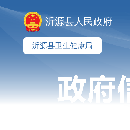
沂源县人民政府
沂源县卫生健康局