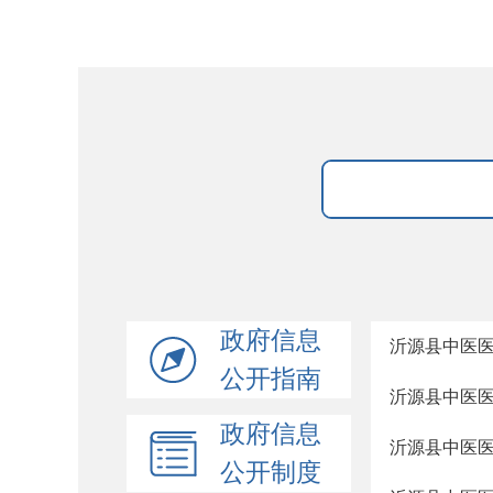
政府信息
沂源县中医
公开指南
沂源县中医
政府信息
沂源县中医
公开制度