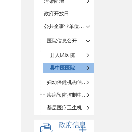
污染防治
政府开放日
公共企事业单位信息公开
医院信息公开
县人民医院
县中医医院
妇幼保健机构信息公开
疾病预防控制中心信息公开
基层医疗卫生机构信息公开
政府信息