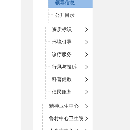
领导信息
公开目录
资质标识
环境引导
诊疗服务
行风与投诉
科普健教
便民服务
精神卫生中心
鲁村中心卫生院