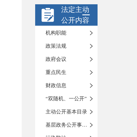
法定主动
公开内容
机构职能
政策法规
政府会议
重点民生
财政信息
“双随机、一公开”
主动公开基本目录
基层政务公开事项标准目录