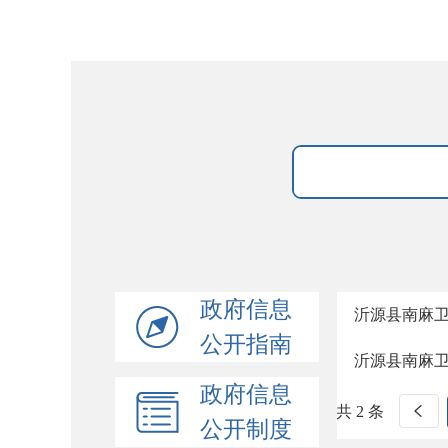
政府信息
沂源县南麻
公开指南
沂源县南麻
政府信息
共 2 条
公开制度