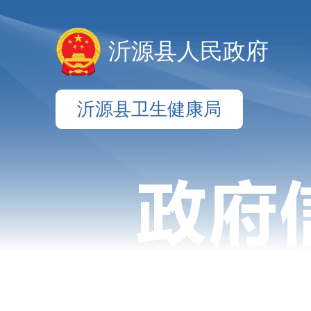
沂源县人民政府
沂源县卫生健康局