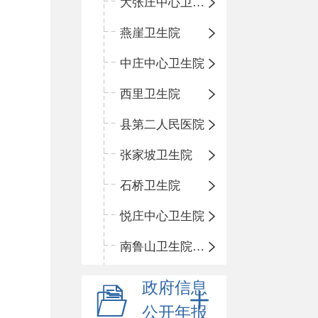
大张庄中心卫生院
燕崖卫生院
中庄中心卫生院
西里卫生院
县第二人民医院
张家坡卫生院
石桥卫生院
悦庄中心卫生院
南鲁山卫生院三岔分院
政府信息
公开年报