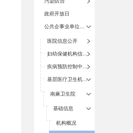
污染防治
政府开放日
公共企事业单位信息公开
医院信息公开
妇幼保健机构信息公开
疾病预防控制中心信息公开
基层医疗卫生机构信息公开
南麻卫生院
基础信息
机构概况