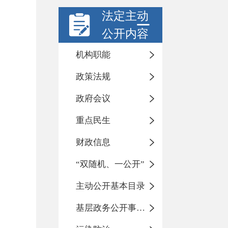
法定主动
公开内容
机构职能
政策法规
政府会议
重点民生
财政信息
“双随机、一公开”
主动公开基本目录
基层政务公开事项标准目录