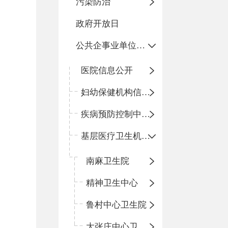
污染防治
政府开放日
公共企事业单位信息公开
医院信息公开
妇幼保健机构信息公开
疾病预防控制中心信息公开
基层医疗卫生机构信息公开
南麻卫生院
精神卫生中心
鲁村中心卫生院
大张庄中心卫生院