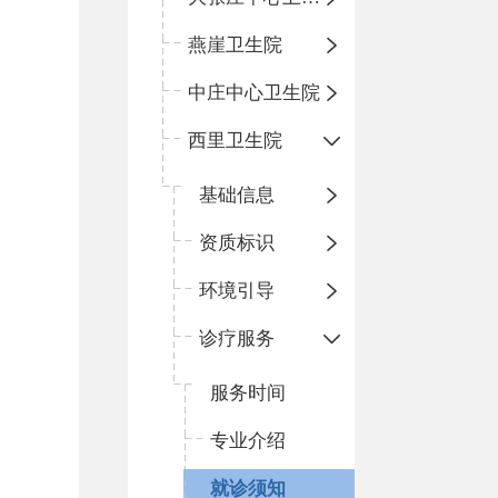
燕崖卫生院
中庄中心卫生院
西里卫生院
基础信息
资质标识
环境引导
诊疗服务
服务时间
专业介绍
就诊须知