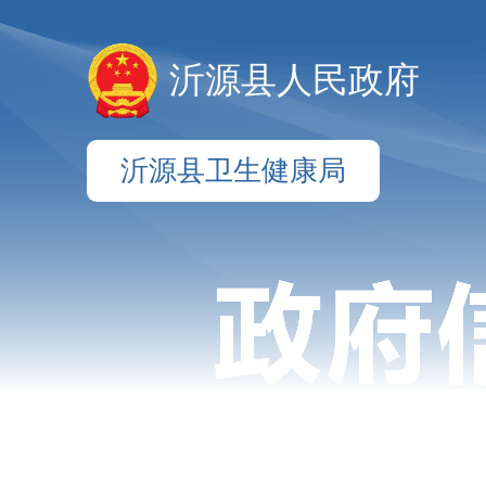
沂源县人民政府
沂源县卫生健康局