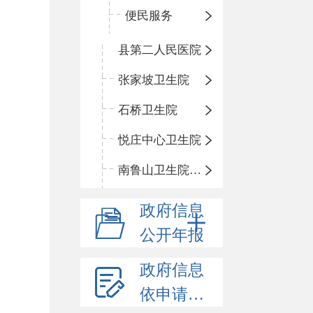
便民服务
县第二人民医院
张家坡卫生院
石桥卫生院
悦庄中心卫生院
南鲁山卫生院三岔分院
政府信息
公开年报
政府信息
依申请公开