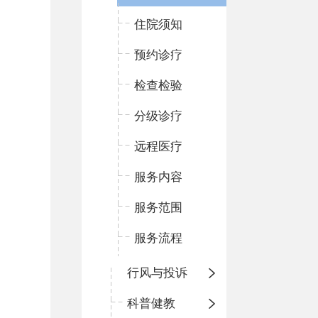
住院须知
预约诊疗
检查检验
分级诊疗
远程医疗
服务内容
服务范围
服务流程
行风与投诉
科普健教