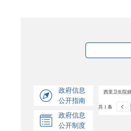
政府信息
西里卫生院
公开指南
共 1 条
政府信息
公开制度