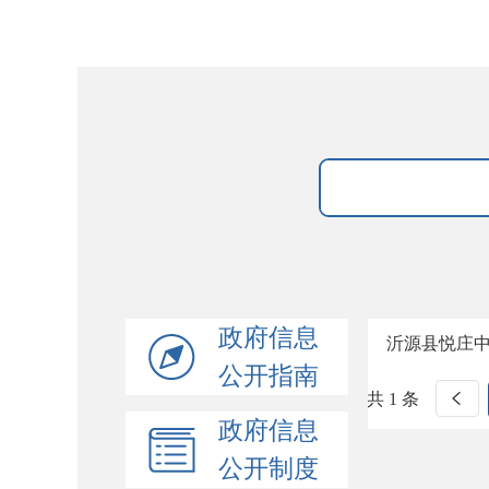
政府信息
沂源县悦庄
公开指南
共 1 条
政府信息
公开制度