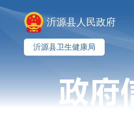
沂源县人民政府
沂源县卫生健康局