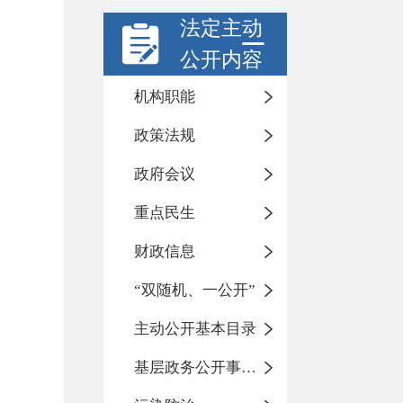
法定主动
公开内容
机构职能
政策法规
政府会议
重点民生
财政信息
“双随机、一公开”
主动公开基本目录
基层政务公开事项标准目录