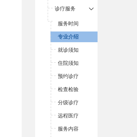
诊疗服务
服务时间
专业介绍
就诊须知
住院须知
预约诊疗
检查检验
分级诊疗
远程医疗
服务内容