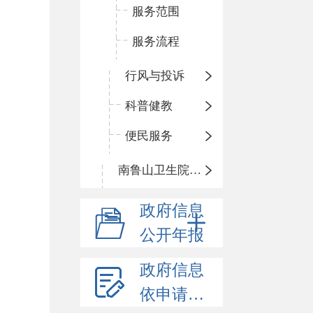
服务范围
服务流程
行风与投诉
科普健教
便民服务
南鲁山卫生院三岔分院
政府信息
公开年报
政府信息
依申请公开