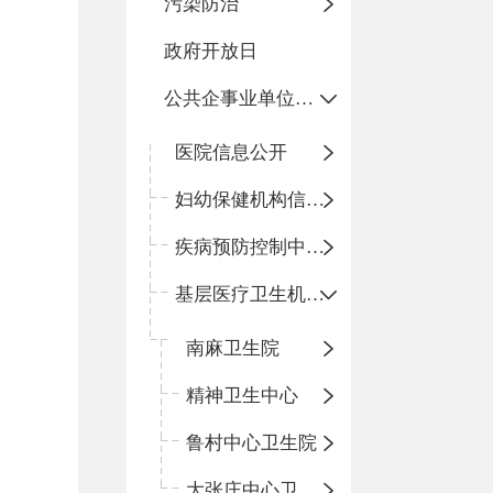
污染防治
政府开放日
公共企事业单位信息公开
医院信息公开
妇幼保健机构信息公开
疾病预防控制中心信息公开
基层医疗卫生机构信息公开
南麻卫生院
精神卫生中心
鲁村中心卫生院
大张庄中心卫生院