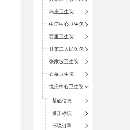
燕崖卫生院
中庄中心卫生院
西里卫生院
县第二人民医院
张家坡卫生院
石桥卫生院
悦庄中心卫生院
基础信息
资质标识
环境引导