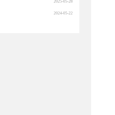
2025-05-28
2024-05-22