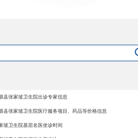
源县张家坡卫生院出诊专家信息
源县张家坡卫生院医疗服务项目、药品等价格信息
家坡卫生院基层名医坐诊时间