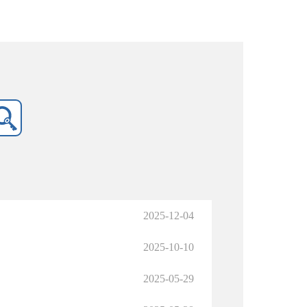
2025-12-04
2025-10-10
2025-05-29