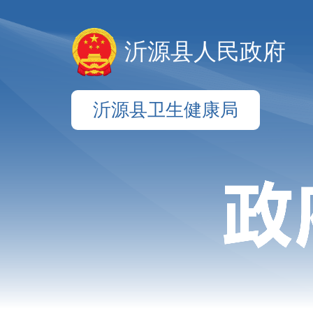
沂源县人民政府
沂源县卫生健康局