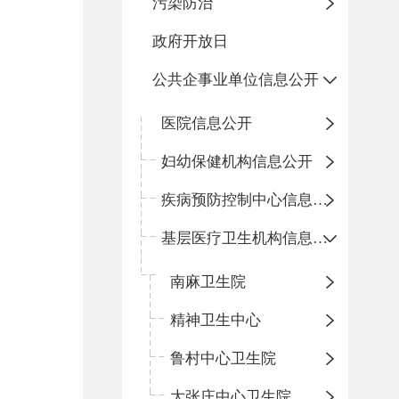
污染防治
政府开放日
公共企事业单位信息公开
医院信息公开
妇幼保健机构信息公开
疾病预防控制中心信息公开
基层医疗卫生机构信息公开
南麻卫生院
精神卫生中心
鲁村中心卫生院
大张庄中心卫生院