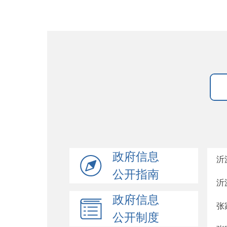
政府信息
沂
公开指南
沂
政府信息
张
公开制度