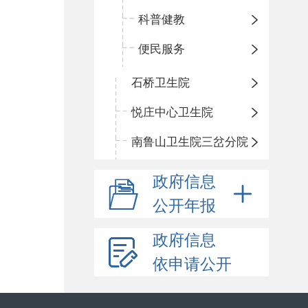
科普健教
便民服务
石桥卫生院
悦庄中心卫生院
南鲁山卫生院三岔分院
政府信息
公开年报
政府信息
依申请公开